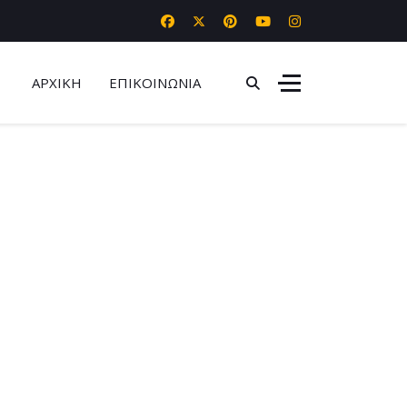
ΑΡΧΙΚΗ
ΕΠΙΚΟΙΝΩΝΙΑ