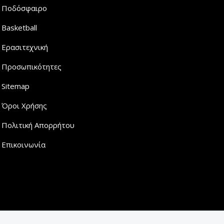
Ποδόσφαιρο
Basketball
Ερασιτεχνική
Προσωπικότητες
Sitemap
Όροι Χρήσης
Πολιτική Απορρήτου
Επικοινωνία