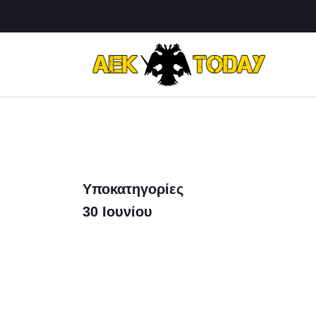
Υποκατηγορίες
30 Ιουνίου