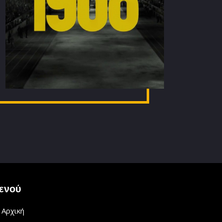
ενού
Αρχική