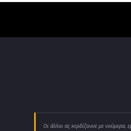
Οι άλλοι ας κερδίζουνε με νούμερα, ε