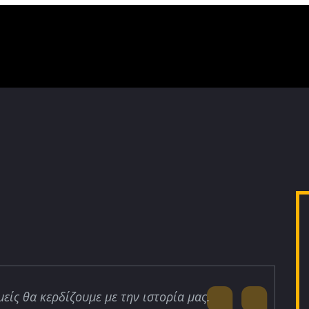
μείς θα κερδίζουμε με την ιστορία μας.