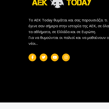
Το AEK Today θυμάται και σας παρουσιάζει τι
έγινε σαν σήμερα στην ιστορία της ΑΕΚ, σε όλα
τα αθλήματα, σε Ελλάδα και σε Ευρώπη.
Για να θυμούνται οι παλιοί και να μαθαίνουν ο
νέοι...