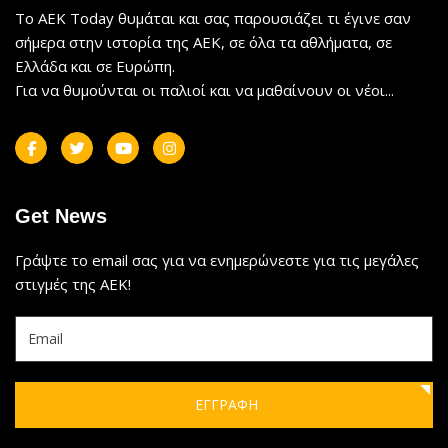
Το AEK Today θυμάται και σας παρουσιάζει τι έγινε σαν
σήμερα στην ιστορία της ΑΕΚ, σε όλα τα αθλήματα, σε
Ελλάδα και σε Ευρώπη.
Για να θυμούνται οι παλιοί και να μαθαίνουν οι νέοι...
Get News
Γράψτε το email σας για να ενημερώνεστε για τις μεγάλες
στιγμές της ΑΕΚ!
ΕΓΓΡΑΦΗ