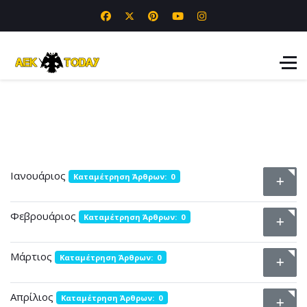
Ιανουάριος
Καταμέτρηση Άρθρων: 0
Φεβρουάριος
Καταμέτρηση Άρθρων: 0
Μάρτιος
Καταμέτρηση Άρθρων: 0
Απρίλιος
Καταμέτρηση Άρθρων: 0