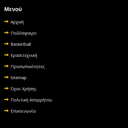
Μενού
Αρχική
Ποδόσφαιρο
Basketball
Ερασιτεχνική
Προσωπικότητες
Sitemap
Όροι Χρήσης
Πολιτική Απορρήτου
Επικοινωνία