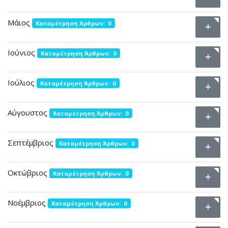
Μάιος
Καταμέτρηση Άρθρων: 0
Ιούνιος
Καταμέτρηση Άρθρων: 0
Ιούλιος
Καταμέτρηση Άρθρων: 0
Αύγουστος
Καταμέτρηση Άρθρων: 0
Σεπτέμβριος
Καταμέτρηση Άρθρων: 0
Οκτώβριος
Καταμέτρηση Άρθρων: 0
Νοέμβριος
Καταμέτρηση Άρθρων: 0