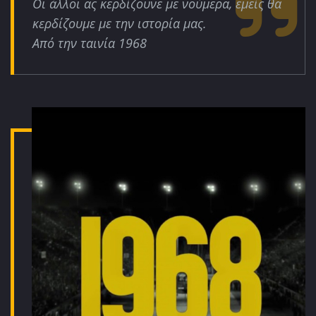
Οι άλλοι ας κερδίζουνε με νούμερα, εμείς θα
κερδίζουμε με την ιστορία μας.
Από την ταινία 1968