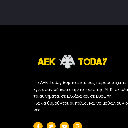
Το AEK Today θυμάται και σας παρουσιάζει τι
έγινε σαν σήμερα στην ιστορία της ΑΕΚ, σε όλα
τα αθλήματα, σε Ελλάδα και σε Ευρώπη.
Για να θυμούνται οι παλιοί και να μαθαίνουν ο
νέοι...