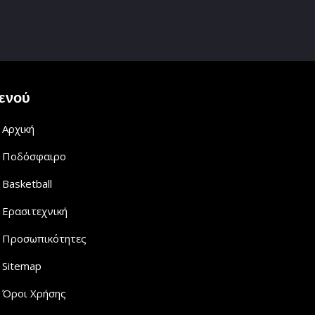
ενού
Αρχική
Ποδόσφαιρο
Basketball
Ερασιτεχνική
Προσωπικότητες
Sitemap
Όροι Χρήσης