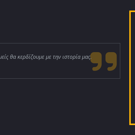
μείς θα κερδίζουμε με την ιστορία μας.