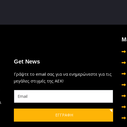
Μ
Get News
Γράψτε το email σας για να ενημερώνεστε για τις
μεγάλες στιγμές της ΑΕΚ!
ι
ΕΓΓΡΑΦΗ