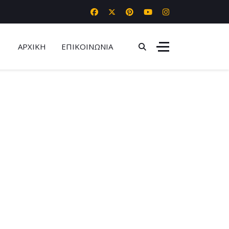
ΑΡΧΙΚΗ
ΕΠΙΚΟΙΝΩΝΙΑ