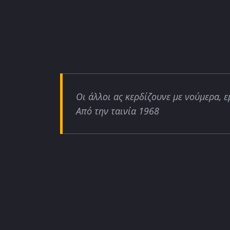
Οι άλλοι ας κερδίζουνε με νούμερα, ε
Από την ταινία 1968