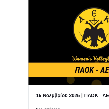
15 Νοεμβρίου 2025 | ΠΑΟΚ - Α