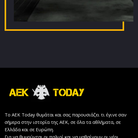
Το AEK Today θυμάται και σας παρουσιάζει τι έγινε σαν
σήμερα στην ιστορία της ΑΕΚ, σε όλα τα αθλήματα, σε
Ελλάδα και σε Ευρώπη.
Για να θυμούνται οι παλιοί και να μαθαίνουν οι νέοι...