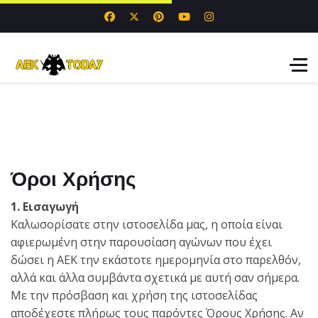
Όροι Χρήσης
1. Εισαγωγή
Καλωσορίσατε στην ιστοσελίδα μας, η οποία είναι
αφιερωμένη στην παρουσίαση αγώνων που έχει
δώσει η ΑΕΚ την εκάστοτε ημερομηνία στο παρελθόν,
αλλά και άλλα συμβάντα σχετικά με αυτή σαν σήμερα.
Με την πρόσβαση και χρήση της ιστοσελίδας
αποδέχεστε πλήρως τους παρόντες Όρους Χρήσης. Αν