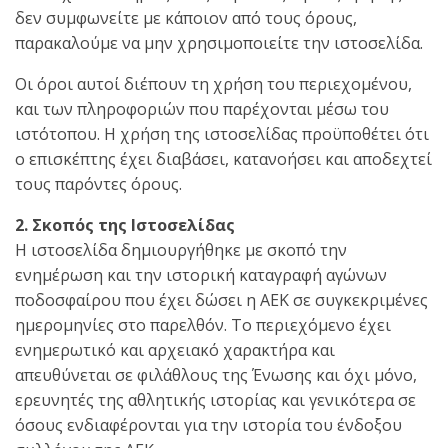
δεν συμφωνείτε με κάποιον από τους όρους,
παρακαλούμε να μην χρησιμοποιείτε την ιστοσελίδα.
Οι όροι αυτοί διέπουν τη χρήση του περιεχομένου,
και των πληροφοριών που παρέχονται μέσω του
ιστότοπου. Η χρήση της ιστοσελίδας προϋποθέτει ότι
ο επισκέπτης έχει διαβάσει, κατανοήσει και αποδεχτεί
τους παρόντες όρους.
2. Σκοπός της Ιστοσελίδας
Η ιστοσελίδα δημιουργήθηκε με σκοπό την
ενημέρωση και την ιστορική καταγραφή αγώνων
ποδοσφαίρου που έχει δώσει η ΑΕΚ σε συγκεκριμένες
ημερομηνίες στο παρελθόν. Το περιεχόμενο έχει
ενημερωτικό και αρχειακό χαρακτήρα και
απευθύνεται σε φιλάθλους της Ένωσης και όχι μόνο,
ερευνητές της αθλητικής ιστορίας και γενικότερα σε
όσους ενδιαφέρονται για την ιστορία του ένδοξου