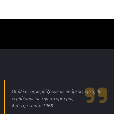
Οι άλλοι ας κερδίζουνε με νούμερα, εμείς θα
κερδίζουμε με την ιστορία μας.
Από την ταινία 1968