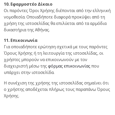
10. Εφαρμοστέο Δίκαιο
Οι παρόντες Όροι Χρήσης διέπονται από την ελληνική
νομοθεσία. Οποιαδήποτε διαφορά προκύψει από τη
χρήση της ιστοσελίδας θα επιλύεται από τα αρμόδια
δικαστήρια της Αθήνας.
11. Επικοινωνία
Για οποιαδήποτε ερώτηση σχετικά με τους παρόντες
Όρους Χρήσης ή τη λειτουργία της ιστοσελίδας, οι
χρήστες μπορούν να επικοινωνούν με τον
διαχειριστή μέσω της
φόρμας επικοινωνίας
που
υπάρχει στην ιστοσελίδα.
Η συνέχιση της χρήσης της ιστοσελίδας σημαίνει ότι
ο χρήστης αποδέχεται πλήρως τους παραπάνω Όρους
Χρήσης.