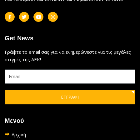
Get News
Γράψτε το email σας για να ενημερώνεστε για τις μεγάλες
στιγμές της ΑΕΚ!
ΕΓΓΡΑΦΗ
Μενού
Αρχική