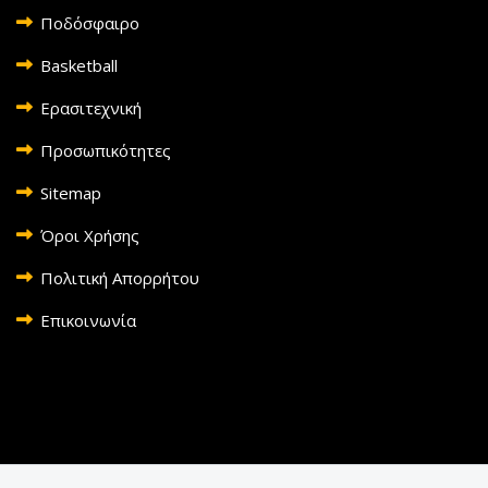
Ποδόσφαιρο
Basketball
Ερασιτεχνική
Προσωπικότητες
Sitemap
Όροι Χρήσης
Πολιτική Απορρήτου
Επικοινωνία