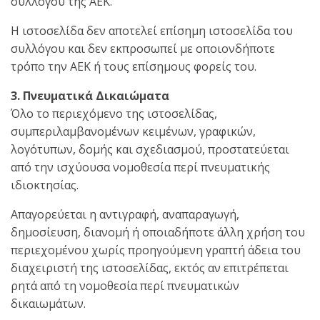
συλλόγου της ΑΕΚ.
Η ιστοσελίδα δεν αποτελεί επίσημη ιστοσελίδα του
συλλόγου και δεν εκπροσωπεί με οποιονδήποτε
τρόπο την ΑΕΚ ή τους επίσημους φορείς του.
3. Πνευματικά Δικαιώματα
Όλο το περιεχόμενο της ιστοσελίδας,
συμπεριλαμβανομένων κειμένων, γραφικών,
λογότυπων, δομής και σχεδιασμού, προστατεύεται
από την ισχύουσα νομοθεσία περί πνευματικής
ιδιοκτησίας.
Απαγορεύεται η αντιγραφή, αναπαραγωγή,
δημοσίευση, διανομή ή οποιαδήποτε άλλη χρήση του
περιεχομένου χωρίς προηγούμενη γραπτή άδεια του
διαχειριστή της ιστοσελίδας, εκτός αν επιτρέπεται
ρητά από τη νομοθεσία περί πνευματικών
δικαιωμάτων.