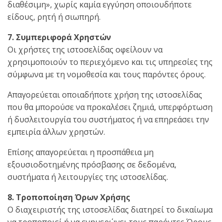
διαθέσιμη», χωρίς καμία εγγύηση οποιουδήποτε
είδους, ρητή ή σιωπηρή.
7. Συμπεριφορά Χρηστών
Οι χρήστες της ιστοσελίδας οφείλουν να
χρησιμοποιούν το περιεχόμενο και τις υπηρεσίες της
σύμφωνα με τη νομοθεσία και τους παρόντες όρους.
Απαγορεύεται οποιαδήποτε χρήση της ιστοσελίδας
που θα μπορούσε να προκαλέσει ζημιά, υπερφόρτωση
ή δυσλειτουργία του συστήματος ή να επηρεάσει την
εμπειρία άλλων χρηστών.
Επίσης απαγορεύεται η προσπάθεια μη
εξουσιοδοτημένης πρόσβασης σε δεδομένα,
συστήματα ή λειτουργίες της ιστοσελίδας.
8. Τροποποίηση Όρων Χρήσης
Ο διαχειριστής της ιστοσελίδας διατηρεί το δικαίωμα