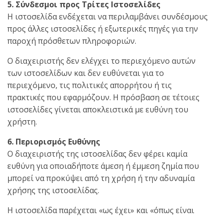
5. Σύνδεσμοι προς Τρίτες Ιστοσελίδες
Η ιστοσελίδα ενδέχεται να περιλαμβάνει συνδέσμους
προς άλλες ιστοσελίδες ή εξωτερικές πηγές για την
παροχή πρόσθετων πληροφοριών.
Ο διαχειριστής δεν ελέγχει το περιεχόμενο αυτών
των ιστοσελίδων και δεν ευθύνεται για το
περιεχόμενο, τις πολιτικές απορρήτου ή τις
πρακτικές που εφαρμόζουν. Η πρόσβαση σε τέτοιες
ιστοσελίδες γίνεται αποκλειστικά με ευθύνη του
χρήστη.
6. Περιορισμός Ευθύνης
Ο διαχειριστής της ιστοσελίδας δεν φέρει καμία
ευθύνη για οποιαδήποτε άμεση ή έμμεση ζημία που
μπορεί να προκύψει από τη χρήση ή την αδυναμία
χρήσης της ιστοσελίδας.
Η ιστοσελίδα παρέχεται «ως έχει» και «όπως είναι