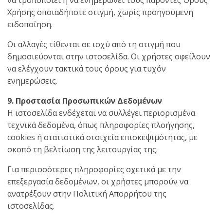
να τροποποιεί ή να ενημερώνει τους παρόντες Όρους
Χρήσης οποιαδήποτε στιγμή, χωρίς προηγούμενη
ειδοποίηση.
Οι αλλαγές τίθενται σε ισχύ από τη στιγμή που
δημοσιεύονται στην ιστοσελίδα. Οι χρήστες οφείλουν
να ελέγχουν τακτικά τους όρους για τυχόν
ενημερώσεις.
9. Προστασία Προσωπικών Δεδομένων
Η ιστοσελίδα ενδέχεται να συλλέγει περιορισμένα
τεχνικά δεδομένα, όπως πληροφορίες πλοήγησης,
cookies ή στατιστικά στοιχεία επισκεψιμότητας, με
σκοπό τη βελτίωση της λειτουργίας της.
Για περισσότερες πληροφορίες σχετικά με την
επεξεργασία δεδομένων, οι χρήστες μπορούν να
ανατρέξουν στην Πολιτική Απορρήτου της
ιστοσελίδας.