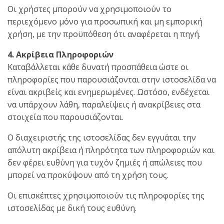
Οι χρήστες μπορούν να χρησιμοποιούν το
περιεχόμενο μόνο για προσωπική και μη εμπορική
χρήση, με την προϋπόθεση ότι αναφέρεται η πηγή.
4. Ακρίβεια Πληροφοριών
Καταβάλλεται κάθε δυνατή προσπάθεια ώστε οι
πληροφορίες που παρουσιάζονται στην ιστοσελίδα να
είναι ακριβείς και ενημερωμένες. Ωστόσο, ενδέχεται
να υπάρχουν λάθη, παραλείψεις ή ανακρίβειες στα
στοιχεία που παρουσιάζονται.
Ο διαχειριστής της ιστοσελίδας δεν εγγυάται την
απόλυτη ακρίβεια ή πληρότητα των πληροφοριών και
δεν φέρει ευθύνη για τυχόν ζημιές ή απώλειες που
μπορεί να προκύψουν από τη χρήση τους.
Οι επισκέπτες χρησιμοποιούν τις πληροφορίες της
ιστοσελίδας με δική τους ευθύνη.