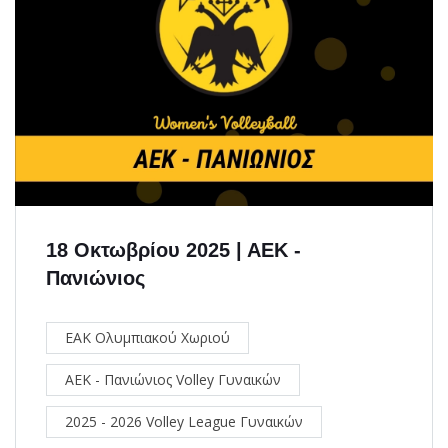
18 Οκτωβρίου 2025 | ΑΕΚ -
Πανιώνιος
ΕΑΚ Ολυμπιακού Χωριού
ΑΕΚ - Πανιώνιος Volley Γυναικών
2025 - 2026 Volley League Γυναικών