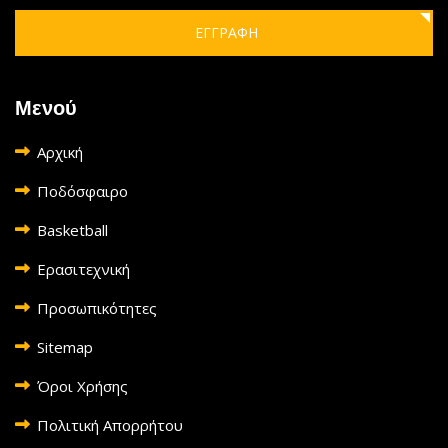
ΕΓΓΡΑΦΗ
Μενού
Αρχική
Ποδόσφαιρο
Basketball
Ερασιτεχνική
Προσωπικότητες
Sitemap
Όροι Χρήσης
Πολιτική Απορρήτου