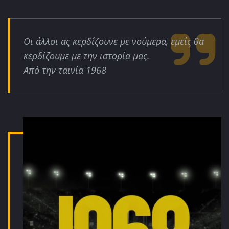
Οι άλλοι ας κερδίζουνε με νούμερα, εμείς θα
κερδίζουμε με την ιστορία μας.
Από την ταινία 1968