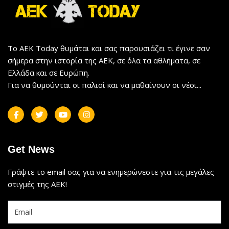
Το AEK Today θυμάται και σας παρουσιάζει τι έγινε σαν
σήμερα στην ιστορία της ΑΕΚ, σε όλα τα αθλήματα, σε
Ελλάδα και σε Ευρώπη.
Για να θυμούνται οι παλιοί και να μαθαίνουν οι νέοι...
Get News
Γράψτε το email σας για να ενημερώνεστε για τις μεγάλες
στιγμές της ΑΕΚ!