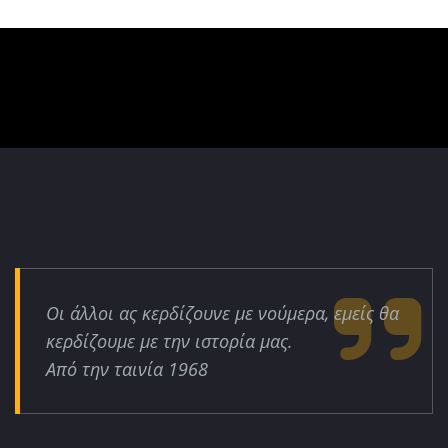
Οι άλλοι ας κερδίζουνε με νούμερα, εμείς θα
κερδίζουμε με την ιστορία μας.
Από την ταινία 1968