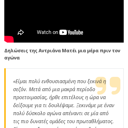
Δηλώσεις της Αντριάνα Ματέι μια μέρα πριν τον
αγώνα
«Είμαι πολύ ενθουσιασμένη που ξεκινά η
σεζόν. Μετά από μια μακρά περίοδο
προετοιμασίας, ήρθε επιτέλους η ώρα να
δείξουμε για τι δουλέψαμε. Ξεκινάμε με έναν
πολύ δύσκολο αγώνα απέναντι σε μία από
τις πιο δυνατές ομάδες του πρωταθλήματος.