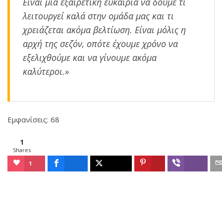
Είναι μια εξαιρετική ευκαιρία να δούμε τι
λειτουργεί καλά στην ομάδα μας και τι
χρειάζεται ακόμα βελτίωση. Είναι μόλις η
αρχή της σεζόν, οπότε έχουμε χρόνο να
εξελιχθούμε και να γίνουμε ακόμα
καλύτεροι.»
Εμφανίσεις: 68
1
Shares
1