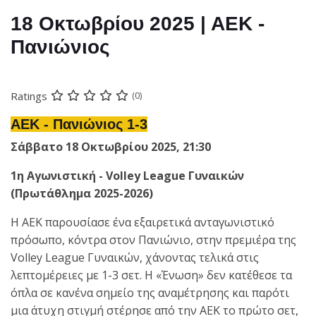
18 Οκτωβρίου 2025 | ΑΕΚ -
Πανιώνιος
Ratings
(0)
ΑΕΚ - Πανιώνιος 1-3
Σάββατο 18 Οκτωβρίου 2025, 21:30
1η Αγωνιστική - Volley League Γυναικών
(Πρωτάθλημα 2025-2026)
Η ΑΕΚ παρουσίασε ένα εξαιρετικά ανταγωνιστικό
πρόσωπο, κόντρα στον Πανιώνιο, στην πρεμιέρα της
Volley League Γυναικών, χάνοντας τελικά στις
λεπτομέρειες με 1-3 σετ. Η «Ένωση» δεν κατέθεσε τα
όπλα σε κανένα σημείο της αναμέτρησης και παρότι
μια άτυχη στιγμή στέρησε από την ΑΕΚ το πρώτο σετ,