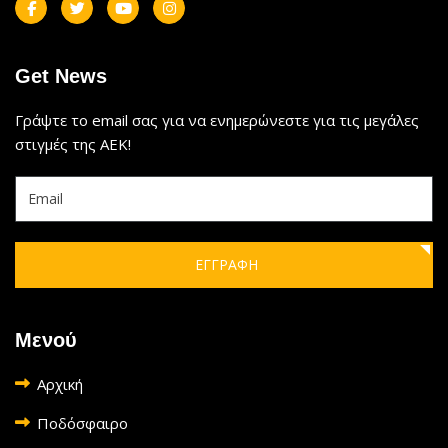
Get News
Γράψτε το email σας για να ενημερώνεστε για τις μεγάλες
στιγμές της ΑΕΚ!
ΕΓΓΡΑΦΗ
Μενού
Αρχική
Ποδόσφαιρο