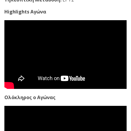
Highlights Αγώνα
Ολόκληρος ο Αγώνας