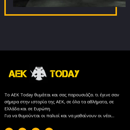
Το AEK Today θυμάται και σας παρουσιάζει τι έγινε σαν
σήμερα στην ιστορία της ΑΕΚ, σε όλα τα αθλήματα, σε
Ελλάδα και σε Ευρώπη.
Για να θυμούνται οι παλιοί και να μαθαίνουν οι νέοι...