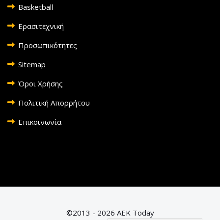
Basketball
Ερασιτεχνική
Προσωπικότητες
Sitemap
Όροι Χρήσης
Πολιτική Απορρήτου
Επικοινωνία
©2013 - 2026 AEK Today