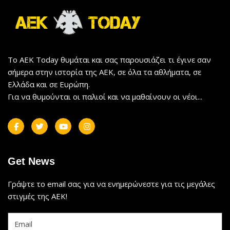
Το AEK Today θυμάται και σας παρουσιάζει τι έγινε σαν
σήμερα στην ιστορία της ΑΕΚ, σε όλα τα αθλήματα, σε
Ελλάδα και σε Ευρώπη.
Για να θυμούνται οι παλιοί και να μαθαίνουν οι νέοι...
Get News
Γράψτε το email σας για να ενημερώνεστε για τις μεγάλες
στιγμές της ΑΕΚ!