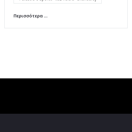
Περισσότερα …