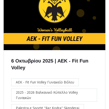
6 Οκτωβρίου 2025 | ΑΕΚ - Fit Fun
Volley
ΑΕΚ - Fit Fun Volley Γυναικείο Βόλευ
2025 - 2026 Βαλκανικό Κύπελλο Volley
Γυναικών
Palestra e Sportit "Ilaz Kodra" Skenderaj