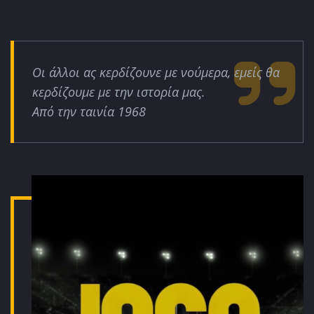
Οι άλλοι ας κερδίζουνε με νούμερα, εμείς θα
κερδίζουμε με την ιστορία μας.
Από την ταινία 1968