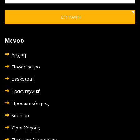
ΕΓΓΡΑΦΗ
Μενού
Αρχική
Ποδόσφαιρο
Basketball
Ερασιτεχνική
Προσωπικότητες
Sitemap
Όροι Χρήσης
Πολιτική Απορρήτου