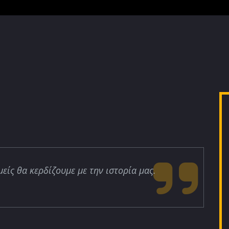
μείς θα κερδίζουμε με την ιστορία μας.