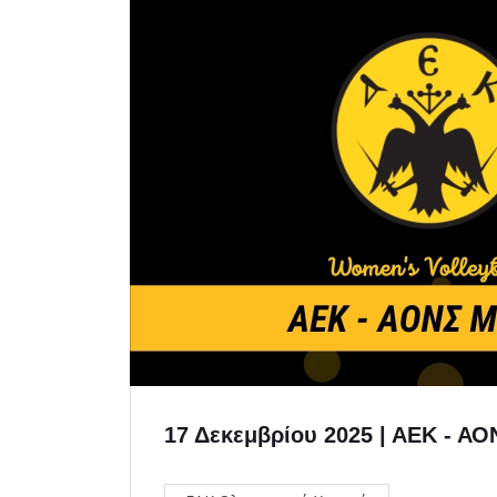
17 Δεκεμβρίου 2025 | ΑΕΚ - Α