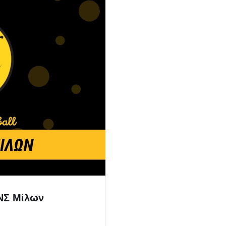
ΟΝΣ Μίλων