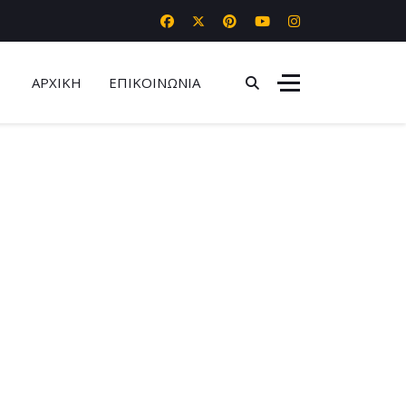
ΑΡΧΙΚΗ
ΕΠΙΚΟΙΝΩΝΙΑ