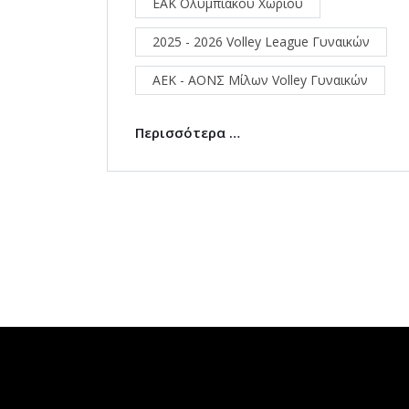
ΕΑΚ Ολυμπιακού Χωριού
2025 - 2026 Volley League Γυναικών
ΑΕΚ - ΑΟΝΣ Μίλων Volley Γυναικών
Περισσότερα …