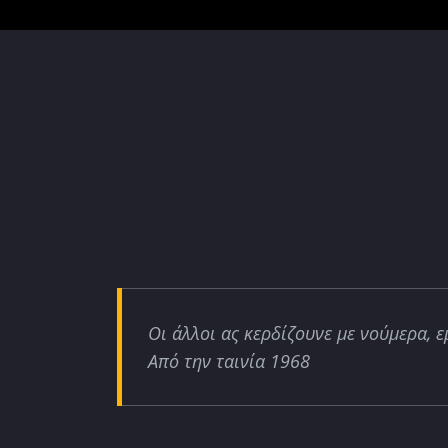
Οι άλλοι ας κερδίζουνε με νούμερα, ε
Από την ταινία 1968