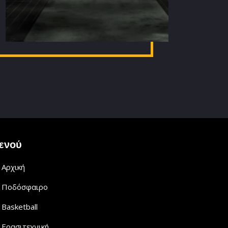
ενού
Αρχική
Ποδόσφαιρο
Basketball
Ερασιτεχνική