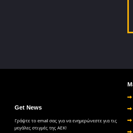
Μ
Get News
Γράψτε το email σας για να ενημερώνεστε για τις
μεγάλες στιγμές της ΑΕΚ!