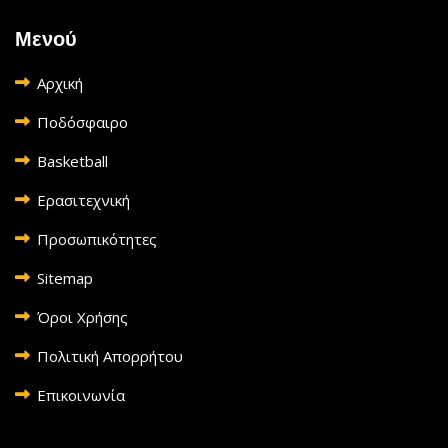
Μενού
Αρχική
Ποδόσφαιρο
Basketball
Ερασιτεχνική
Προσωπικότητες
Sitemap
Όροι Χρήσης
Πολιτική Απορρήτου
Επικοινωνία