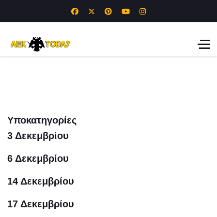
Υποκατηγορίες
3 Δεκεμβρίου
6 Δεκεμβρίου
14 Δεκεμβρίου
17 Δεκεμβρίου