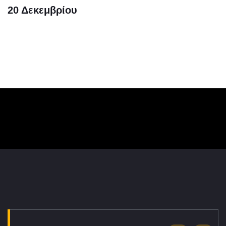
20 Δεκεμβρίου