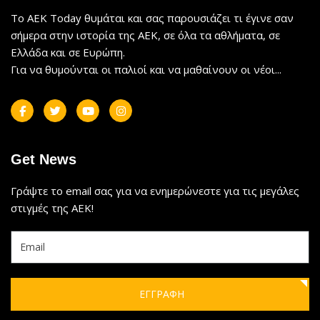
Το AEK Today θυμάται και σας παρουσιάζει τι έγινε σαν
σήμερα στην ιστορία της ΑΕΚ, σε όλα τα αθλήματα, σε
Ελλάδα και σε Ευρώπη.
Για να θυμούνται οι παλιοί και να μαθαίνουν οι νέοι...
Get News
Γράψτε το email σας για να ενημερώνεστε για τις μεγάλες
στιγμές της ΑΕΚ!
ΕΓΓΡΑΦΗ