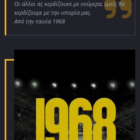
Οι άλλοι ας κερδίζουνε με νούμερα, εμείς θα
κερδίζουμε με την ιστορία μας.
Από την ταινία 1968