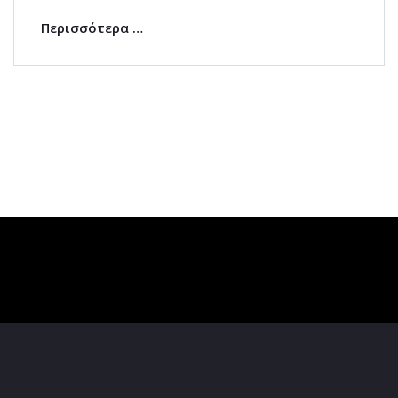
Περισσότερα …