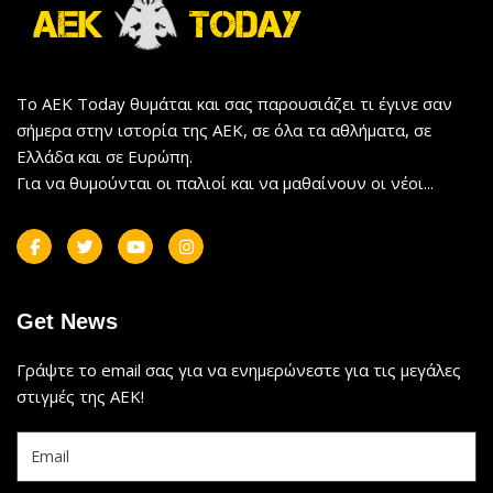
Το AEK Today θυμάται και σας παρουσιάζει τι έγινε σαν
σήμερα στην ιστορία της ΑΕΚ, σε όλα τα αθλήματα, σε
Ελλάδα και σε Ευρώπη.
Για να θυμούνται οι παλιοί και να μαθαίνουν οι νέοι...
Get News
Γράψτε το email σας για να ενημερώνεστε για τις μεγάλες
στιγμές της ΑΕΚ!