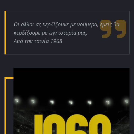
Οι άλλοι ας κερδίζουνε με νούμερα, εμείς θα
κερδίζουμε με την ιστορία μας.
Από την ταινία 1968