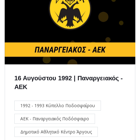
16 Αυγούστου 1992 | Παναργειακός -
ΑΕΚ
1992 - 1993 Κύπελλο Ποδοσφαίρου
ΑΕΚ - Παναργειακός Ποδόσφαιρο
Δημοτικό Αθλητικό Κέντρο Άργους