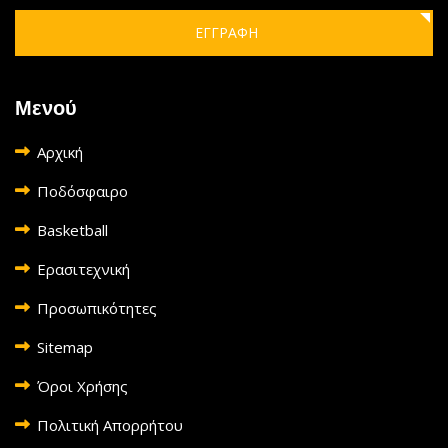
ΕΓΓΡΑΦΗ
Μενού
Αρχική
Ποδόσφαιρο
Basketball
Ερασιτεχνική
Προσωπικότητες
Sitemap
Όροι Χρήσης
Πολιτική Απορρήτου