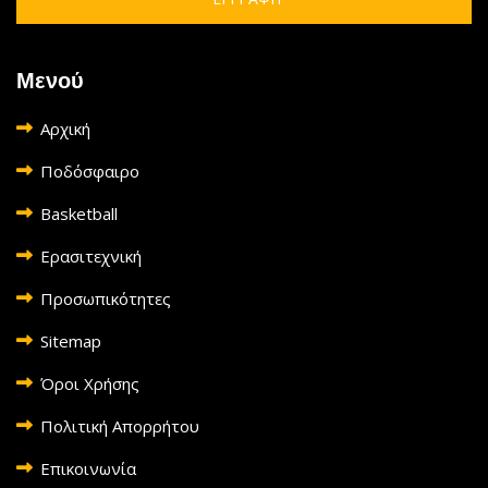
Μενού
Αρχική
Ποδόσφαιρο
Basketball
Ερασιτεχνική
Προσωπικότητες
Sitemap
Όροι Χρήσης
Πολιτική Απορρήτου
Επικοινωνία