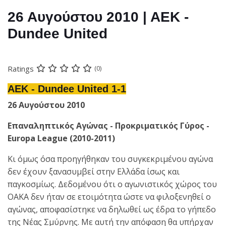
26 Αυγούστου 2010 | ΑΕΚ -
Dundee United
Ratings
(0)
ΑΕΚ - Dundee United 1-1
26 Αυγούστου 2010
Επαναληπτικός Αγώνας - Προκριματικός Γύρος -
Europa League (2010-2011)
Κι όμως όσα προηγήθηκαν του συγκεκριμένου αγώνα
δεν έχουν ξανασυμβεί στην Ελλάδα ίσως και
παγκοσμίως. Δεδομένου ότι ο αγωνιστικός χώρος του
ΟΑΚΑ δεν ήταν σε ετοιμότητα ώστε να φιλοξενηθεί ο
αγώνας, αποφασίστηκε να δηλωθεί ως έδρα το γήπεδο
της Νέας Σμύρνης. Με αυτή την απόφαση θα υπήρχαν