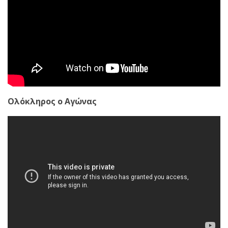
Ολόκληρος ο Αγώνας