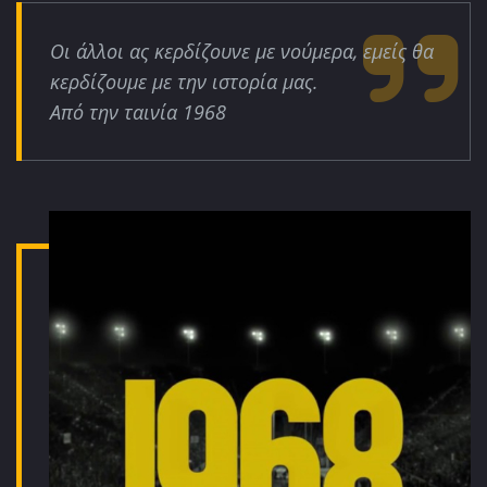
Οι άλλοι ας κερδίζουνε με νούμερα, εμείς θα
κερδίζουμε με την ιστορία μας.
Από την ταινία 1968