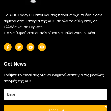
Το AEK Today θυμάται και σας παρουσιάζει τι έγινε σαν
σήμερα στην ιστορία της ΑΕΚ, σε όλα τα αθλήματα, σε
Ελλάδα και σε Ευρώπη.
Για να θυμούνται οι παλιοί και να μαθαίνουν οι νέοι...
Get News
Γράψτε το email σας για να ενημερώνεστε για τις μεγάλες
στιγμές της ΑΕΚ!
ΕΓΓΡΑΦΗ