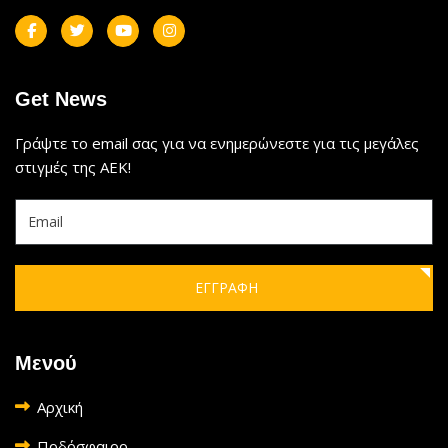
Get News
Γράψτε το email σας για να ενημερώνεστε για τις μεγάλες
στιγμές της ΑΕΚ!
ΕΓΓΡΑΦΗ
Μενού
Αρχική
Ποδόσφαιρο