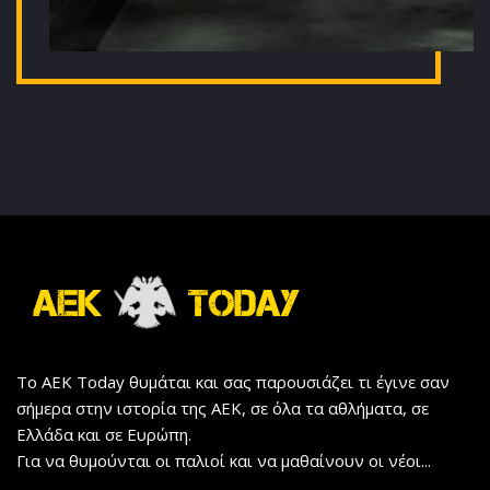
Το AEK Today θυμάται και σας παρουσιάζει τι έγινε σαν
σήμερα στην ιστορία της ΑΕΚ, σε όλα τα αθλήματα, σε
Ελλάδα και σε Ευρώπη.
Για να θυμούνται οι παλιοί και να μαθαίνουν οι νέοι...