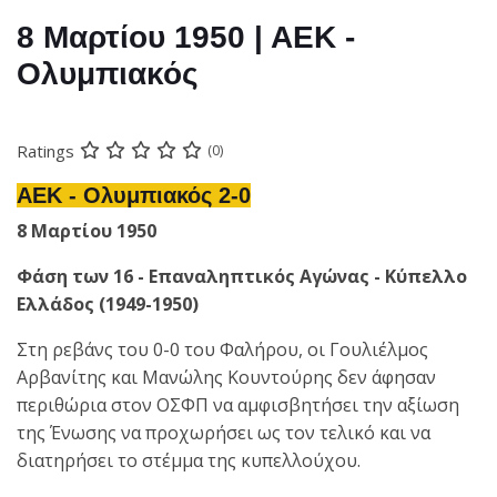
8 Μαρτίου 1950 | ΑΕΚ -
Ολυμπιακός
Ratings
(0)
ΑΕΚ - Ολυμπιακός 2-0
8 Μαρτίου 1950
Φάση των 16 - Επαναληπτικός Αγώνας - Κύπελλο
Ελλάδος (1949-1950)
Στη ρεβάνς του 0-0 του Φαλήρου, οι Γουλιέλμος
Αρβανίτης και Μανώλης Κουντούρης δεν άφησαν
περιθώρια στον ΟΣΦΠ να αμφισβητήσει την αξίωση
της Ένωσης να προχωρήσει ως τον τελικό και να
διατηρήσει το στέμμα της κυπελλούχου.