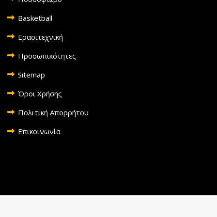
Basketball
Ερασιτεχνική
Προσωπικότητες
Sitemap
Όροι Χρήσης
Πολιτική Απορρήτου
Επικοινωνία