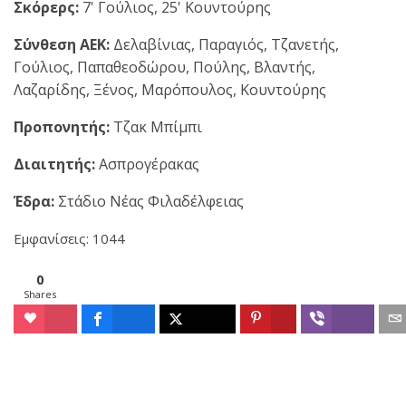
Σκόρερς:
7' Γούλιος, 25' Κουντούρης
Σύνθεση ΑΕΚ:
Δελαβίνιας, Παραγιός, Τζανετής,
Γούλιος, Παπαθεοδώρου, Πούλης, Βλαντής,
Λαζαρίδης, Ξένος, Μαρόπουλος, Κουντούρης
Προπονητής:
Τζακ Μπίμπι
Διαιτητής:
Ασπρογέρακας
Έδρα:
Στάδιο Νέας Φιλαδέλφειας
Εμφανίσεις: 1044
0
Shares