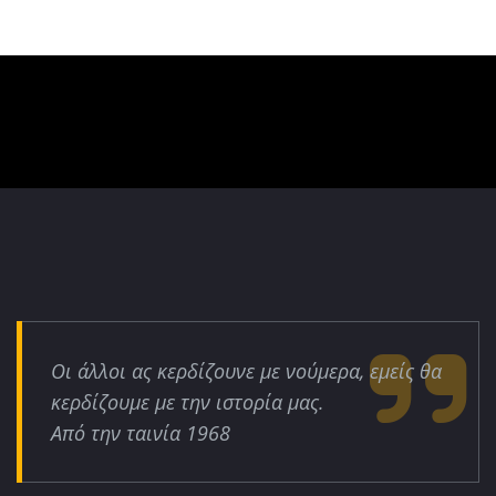
Οι άλλοι ας κερδίζουνε με νούμερα, εμείς θα
κερδίζουμε με την ιστορία μας.
Από την ταινία 1968