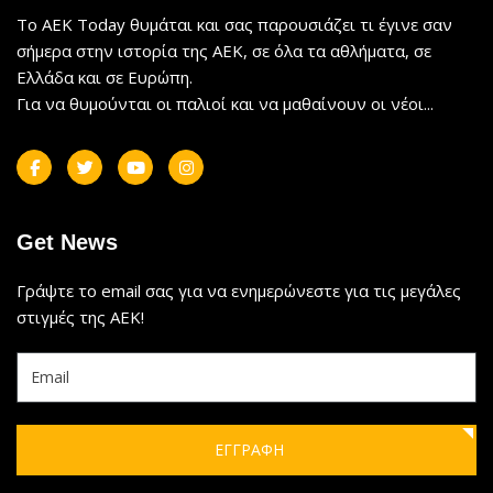
Το AEK Today θυμάται και σας παρουσιάζει τι έγινε σαν
σήμερα στην ιστορία της ΑΕΚ, σε όλα τα αθλήματα, σε
Ελλάδα και σε Ευρώπη.
Για να θυμούνται οι παλιοί και να μαθαίνουν οι νέοι...
Get News
Γράψτε το email σας για να ενημερώνεστε για τις μεγάλες
στιγμές της ΑΕΚ!
ΕΓΓΡΑΦΗ