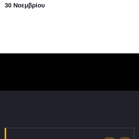
30 Νοεμβρίου