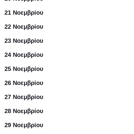
21 Νοεμβρίου
22 Νοεμβρίου
23 Νοεμβρίου
24 Νοεμβρίου
25 Νοεμβρίου
26 Νοεμβρίου
27 Νοεμβρίου
28 Νοεμβρίου
29 Νοεμβρίου