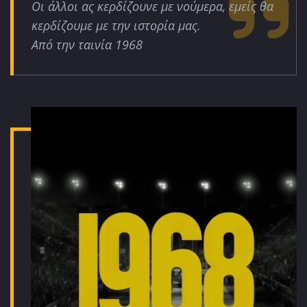
Οι άλλοι ας κερδίζουνε με νούμερα, εμείς θα
κερδίζουμε με την ιστορία μας.
Από την ταινία 1968