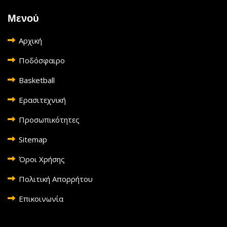
Μενού
Αρχική
Ποδόσφαιρο
Basketball
Ερασιτεχνική
Προσωπικότητες
Sitemap
Όροι Χρήσης
Πολιτική Απορρήτου
Επικοινωνία