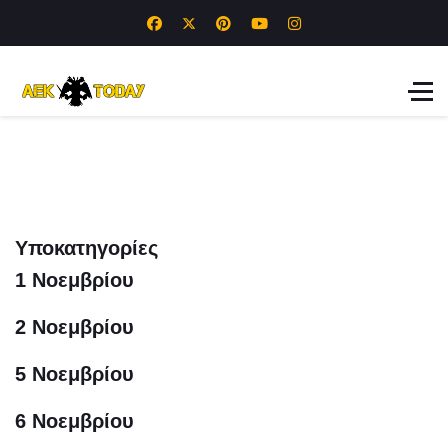
Υποκατηγορίες
1 Νοεμβρίου
2 Νοεμβρίου
5 Νοεμβρίου
6 Νοεμβρίου