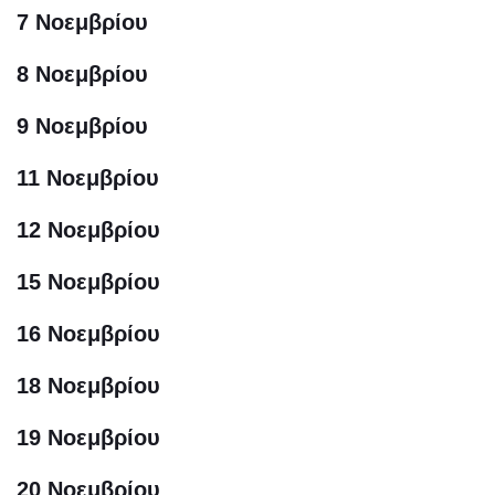
7 Νοεμβρίου
8 Νοεμβρίου
9 Νοεμβρίου
11 Νοεμβρίου
12 Νοεμβρίου
15 Νοεμβρίου
16 Νοεμβρίου
18 Νοεμβρίου
19 Νοεμβρίου
20 Νοεμβρίου