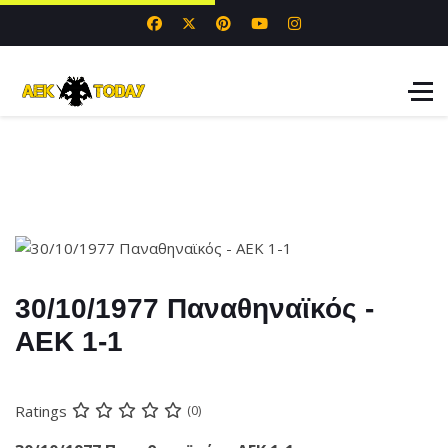
30/10/1977 Παναθηναϊκός -
ΑΕΚ 1-1
Ratings
(0)