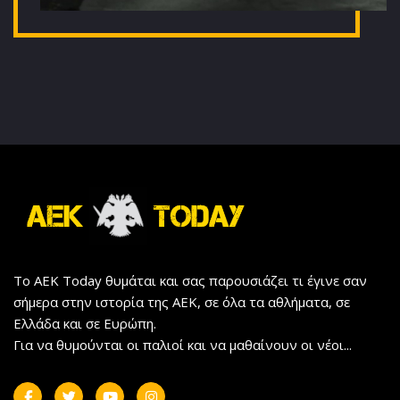
Το AEK Today θυμάται και σας παρουσιάζει τι έγινε σαν
σήμερα στην ιστορία της ΑΕΚ, σε όλα τα αθλήματα, σε
Ελλάδα και σε Ευρώπη.
Για να θυμούνται οι παλιοί και να μαθαίνουν οι νέοι...