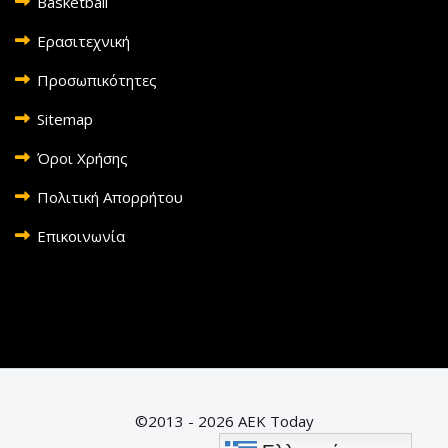
Basketball
Ερασιτεχνική
Προσωπικότητες
Sitemap
Όροι Χρήσης
Πολιτική Απορρήτου
Επικοινωνία
©2013 - 2026 AEK Today