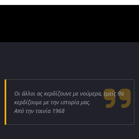
Οι άλλοι ας κερδίζουνε με νούμερα, εμείς θα
κερδίζουμε με την ιστορία μας.
Από την ταινία 1968