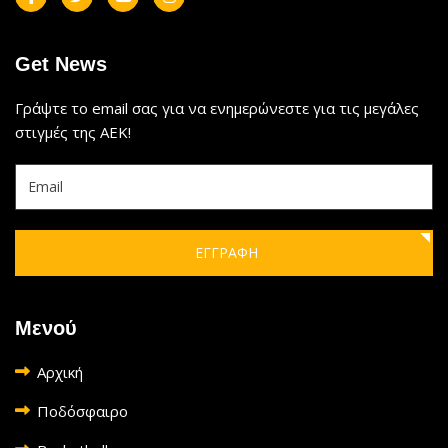
Get News
Γράψτε το email σας για να ενημερώνεστε για τις μεγάλες
στιγμές της ΑΕΚ!
ΕΓΓΡΑΦΗ
Μενού
Αρχική
Ποδόσφαιρο