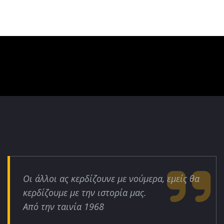
Οι άλλοι ας κερδίζουνε με νούμερα, εμείς θα
κερδίζουμε με την ιστορία μας.
Από την ταινία 1968