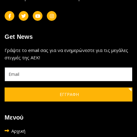
Get News
Γράψτε το email σας για να ενημερώνεστε για τις μεγάλες
στιγμές της ΑΕΚ!
ΕΓΓΡΑΦΗ
Μενού
Αρχική