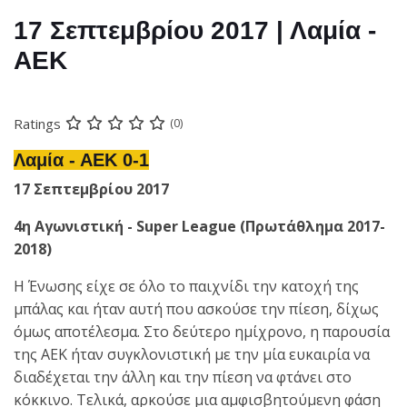
17 Σεπτεμβρίου 2017 | Λαμία -
ΑΕΚ
Ratings
(0)
Λαμία - ΑΕΚ 0-1
17 Σεπτεμβρίου 2017
4η Αγωνιστική - Super League (Πρωτάθλημα 2017-
2018)
Η Ένωσης είχε σε όλο το παιχνίδι την κατοχή της
μπάλας και ήταν αυτή που ασκούσε την πίεση, δίχως
όμως αποτέλεσμα. Στο δεύτερο ημίχρονο, η παρουσία
της ΑΕΚ ήταν συγκλονιστική με την μία ευκαιρία να
διαδέχεται την άλλη και την πίεση να φτάνει στο
κόκκινο. Τελικά, αρκούσε μια αμφισβητούμενη φάση