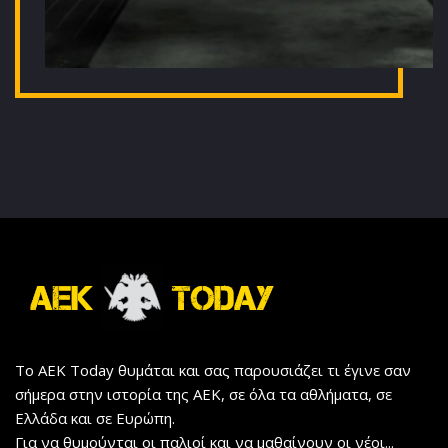
Το AEK Today θυμάται και σας παρουσιάζει τι έγινε σαν
σήμερα στην ιστορία της ΑΕΚ, σε όλα τα αθλήματα, σε
Ελλάδα και σε Ευρώπη.
Για να θυμούνται οι παλιοί και να μαθαίνουν οι νέοι...