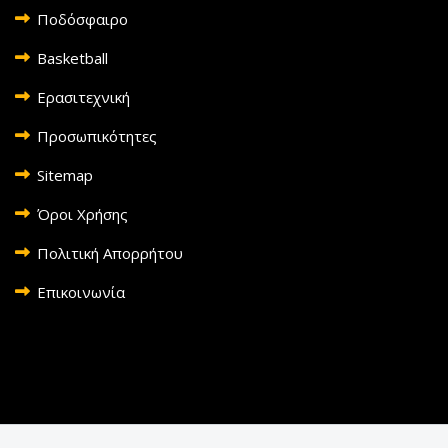
Ποδόσφαιρο
Basketball
Ερασιτεχνική
Προσωπικότητες
Sitemap
Όροι Χρήσης
Πολιτική Απορρήτου
Επικοινωνία