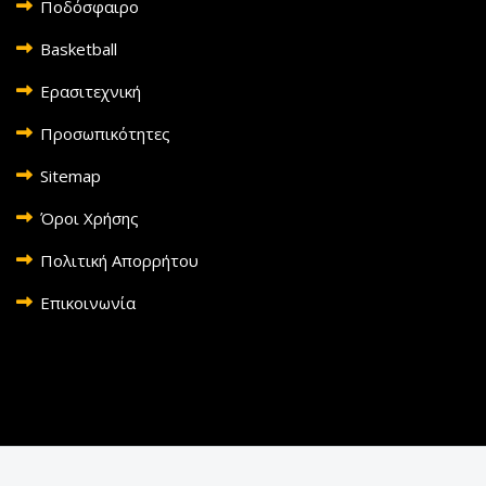
Ποδόσφαιρο
Basketball
Ερασιτεχνική
Προσωπικότητες
Sitemap
Όροι Χρήσης
Πολιτική Απορρήτου
Επικοινωνία