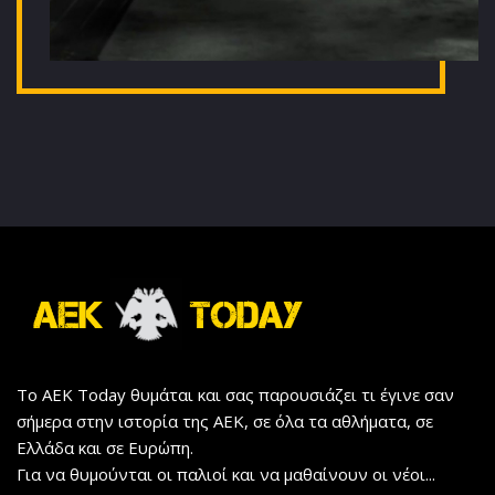
Το AEK Today θυμάται και σας παρουσιάζει τι έγινε σαν
σήμερα στην ιστορία της ΑΕΚ, σε όλα τα αθλήματα, σε
Ελλάδα και σε Ευρώπη.
Για να θυμούνται οι παλιοί και να μαθαίνουν οι νέοι...