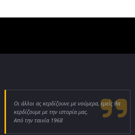
Οι άλλοι ας κερδίζουνε με νούμερα, εμείς θα
κερδίζουμε με την ιστορία μας.
Από την ταινία 1968