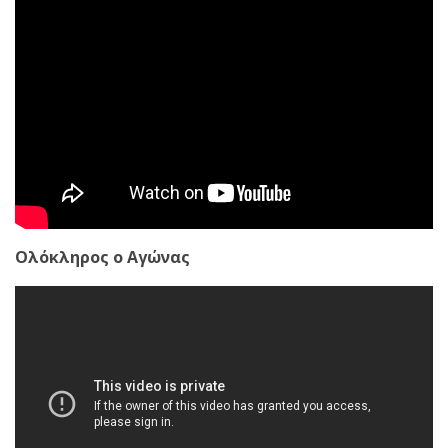
Ολόκληρος ο Αγώνας