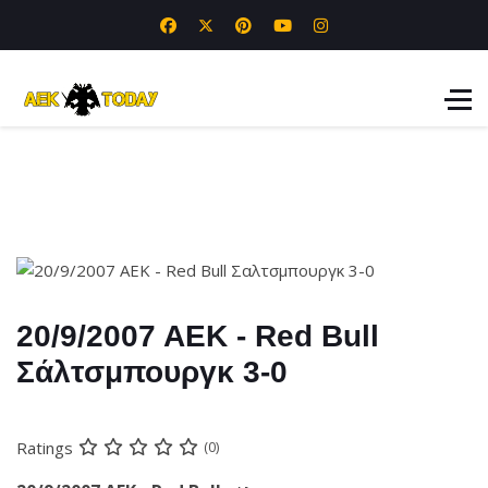
20/9/2007 ΑΕΚ - Red Bull
Σάλτσμπουργκ 3-0
Ratings
(0)