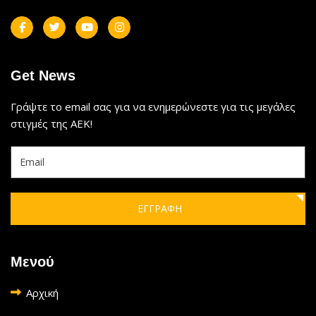
Get News
Γράψτε το email σας για να ενημερώνεστε για τις μεγάλες
στιγμές της ΑΕΚ!
ΕΓΓΡΑΦΗ
Μενού
Αρχική