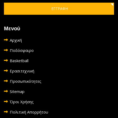
ΕΓΓΡΑΦΗ
Μενού
Αρχική
Ποδόσφαιρο
Basketball
Ερασιτεχνική
Προσωπικότητες
Sitemap
Όροι Χρήσης
Πολιτική Απορρήτου