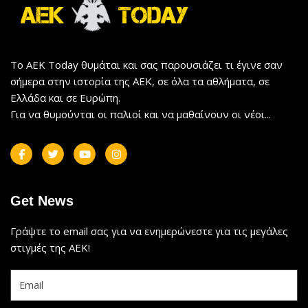
Το AEK Today θυμάται και σας παρουσιάζει τι έγινε σαν
σήμερα στην ιστορία της ΑΕΚ, σε όλα τα αθλήματα, σε
Ελλάδα και σε Ευρώπη.
Για να θυμούνται οι παλιοί και να μαθαίνουν οι νέοι...
Get News
Γράψτε το email σας για να ενημερώνεστε για τις μεγάλες
στιγμές της ΑΕΚ!