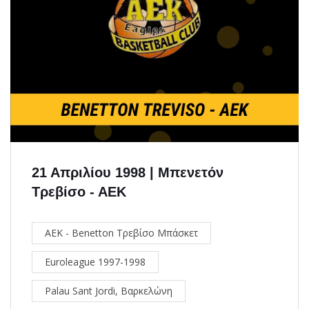
21 Απριλίου 1998 | Μπενετόν
Τρεβίσο - ΑΕΚ
ΑΕΚ - Benetton Τρεβίσο Μπάσκετ
Euroleague 1997-1998
Palau Sant Jordi, Βαρκελώνη