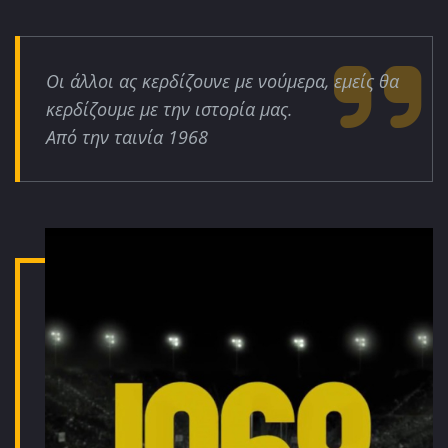
Οι άλλοι ας κερδίζουνε με νούμερα, εμείς θα
κερδίζουμε με την ιστορία μας.
Από την ταινία 1968