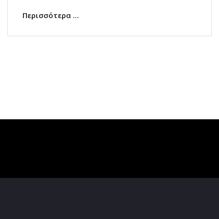
Περισσότερα …