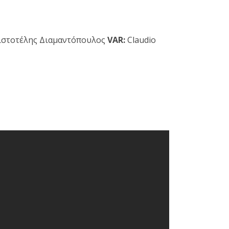
στοτέλης Διαμαντόπουλος
VAR:
Claudio