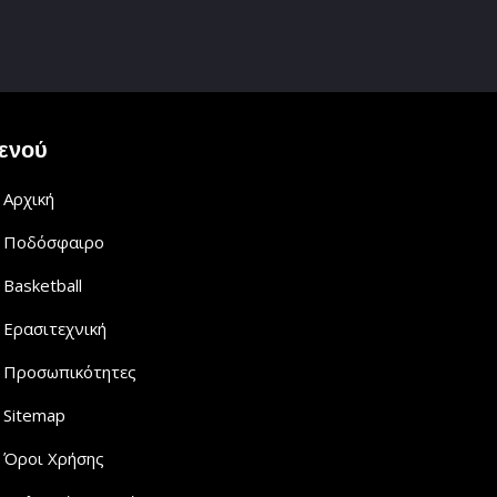
ενού
Αρχική
Ποδόσφαιρο
Basketball
Ερασιτεχνική
Προσωπικότητες
Sitemap
Όροι Χρήσης