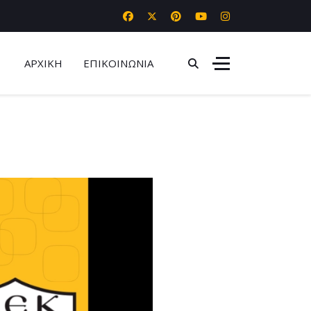
ΑΡΧΙΚΗ
ΕΠΙΚΟΙΝΩΝΙΑ