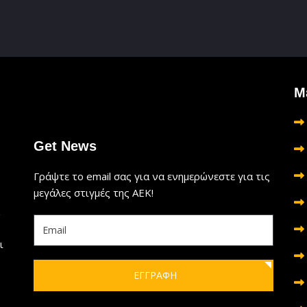
Μ
Get News
Γράψτε το email σας για να ενημερώνεστε για τις
μεγάλες στιγμές της ΑΕΚ!
ι
ΕΓΓΡΑΦΗ