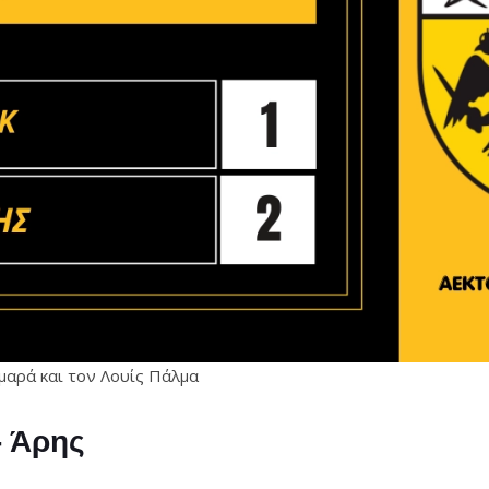
μαρά και τον Λουίς Πάλμα
- Άρης