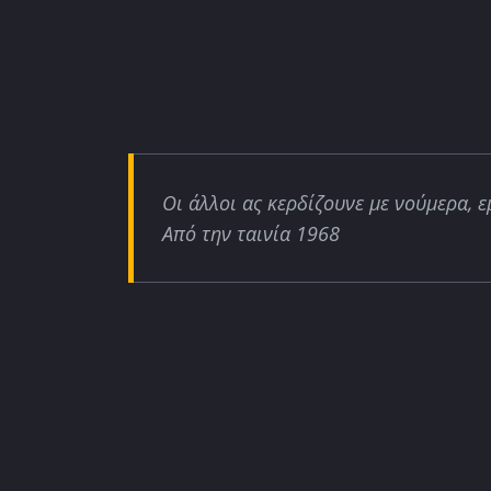
Οι άλλοι ας κερδίζουνε με νούμερα, ε
Από την ταινία 1968