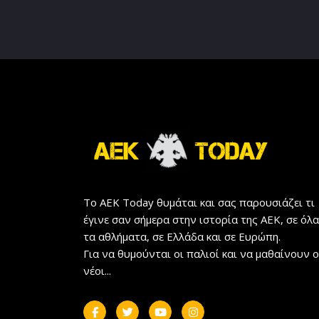
Το AEK Today θυμάται και σας παρουσιάζει τι
έγινε σαν σήμερα στην ιστορία της ΑΕΚ, σε όλα
τα αθλήματα, σε Ελλάδα και σε Ευρώπη.
Για να θυμούνται οι παλιοί και να μαθαίνουν ο
νέοι...