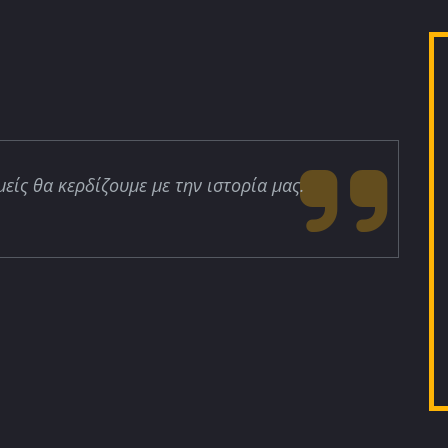
μείς θα κερδίζουμε με την ιστορία μας.