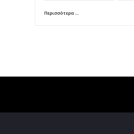
Περισσότερα …