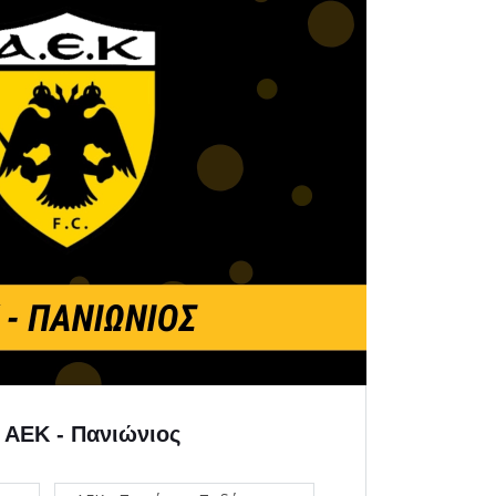
| ΑΕΚ - Πανιώνιος