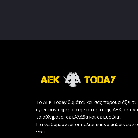
Το AEK Today θυμάται και σας παρουσιάζει τι
έγινε σαν σήμερα στην ιστορία της ΑΕΚ, σε όλα
τα αθλήματα, σε Ελλάδα και σε Ευρώπη.
Για να θυμούνται οι παλιοί και να μαθαίνουν ο
νέοι...