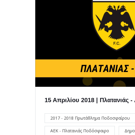
15 Απριλίου 2018 | Πλατανιάς -
2017 - 2018 Πρωτάθλημα Ποδοσφαίρου
ΑΕΚ - Πλατανιάς Ποδόσφαιρο
Δημο