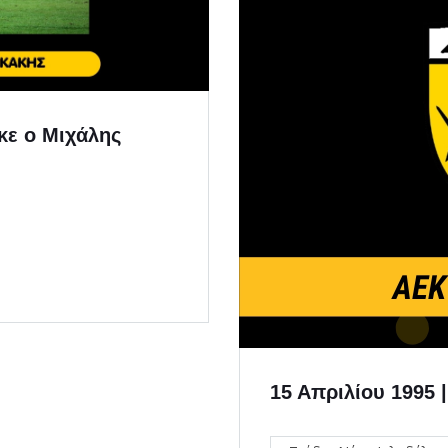
κε ο Μιχάλης
15 Απριλίου 1995 