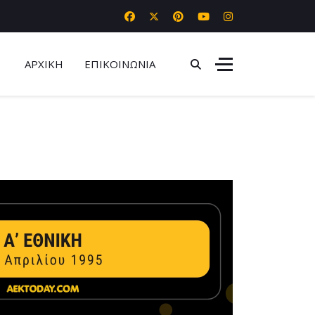
ΑΡΧΙΚΗ
ΕΠΙΚΟΙΝΩΝΙΑ