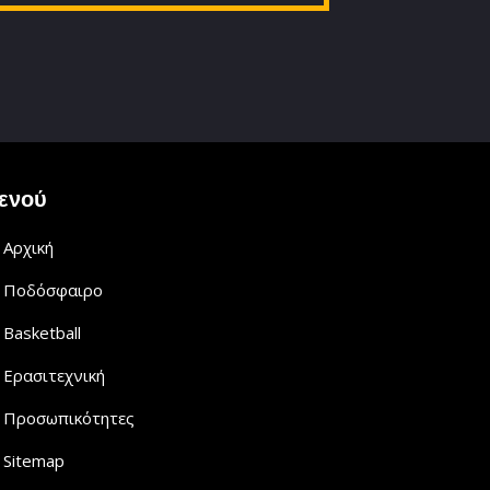
ενού
Αρχική
Ποδόσφαιρο
Basketball
Ερασιτεχνική
Προσωπικότητες
Sitemap