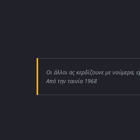
Οι άλλοι ας κερδίζουνε με νούμερα, ε
Από την ταινία 1968