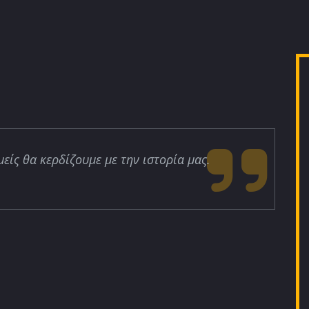
μείς θα κερδίζουμε με την ιστορία μας.