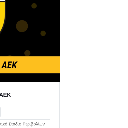
 ΑΕΚ
τικό Στάδιο Περιβολίων