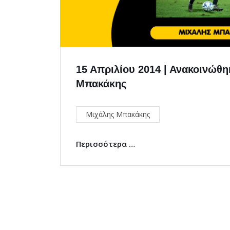
15 Απριλίου 2014 | Ανακοινώθη
Μπακάκης
Μιχάλης Μπακάκης
Περισσότερα …