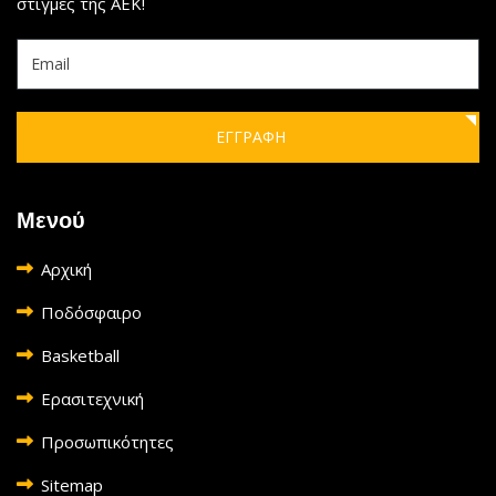
στιγμές της ΑΕΚ!
ΕΓΓΡΑΦΗ
Μενού
Αρχική
Ποδόσφαιρο
Basketball
Ερασιτεχνική
Προσωπικότητες
Sitemap