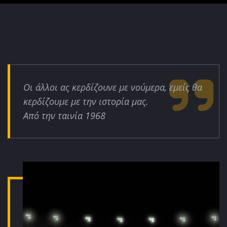
Οι άλλοι ας κερδίζουνε με νούμερα, εμείς θα
κερδίζουμε με την ιστορία μας.
Από την ταινία 1968