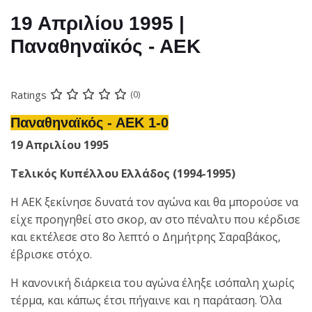
19 Απριλίου 1995 |
Παναθηναϊκός - ΑΕΚ
Ratings
(0)
Παναθηναϊκός - ΑΕΚ 1-0
19 Απριλίου 1995
Τελικός Κυπέλλου Ελλάδος (1994-1995)
Η ΑΕΚ ξεκίνησε δυνατά τον αγώνα και θα μπορούσε να
είχε προηγηθεί στο σκορ, αν στο πέναλτυ που κέρδισε
και εκτέλεσε στο 8ο λεπτό ο Δημήτρης Σαραβάκος,
έβρισκε στόχο.
Η κανονική διάρκεια του αγώνα έληξε ισόπαλη χωρίς
τέρμα, και κάπως έτσι πήγαινε και η παράταση. Όλα