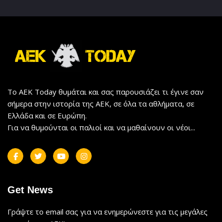
Το AEK Today θυμάται και σας παρουσιάζει τι έγινε σαν
σήμερα στην ιστορία της ΑΕΚ, σε όλα τα αθλήματα, σε
Ελλάδα και σε Ευρώπη.
Για να θυμούνται οι παλιοί και να μαθαίνουν οι νέοι...
Get News
Γράψτε το email σας για να ενημερώνεστε για τις μεγάλες