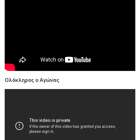
Ολόκληρος ο Αγώνας