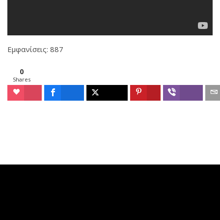
Εμφανίσεις: 887
0
Shares