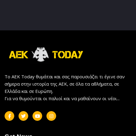
Το AEK Today θυμάται και σας παρουσιάζει τι έγινε σαν
σήμερα στην ιστορία της ΑΕΚ, σε όλα τα αθλήματα, σε
Ελλάδα και σε Ευρώπη.
Για να θυμούνται οι παλιοί και να μαθαίνουν οι νέοι...