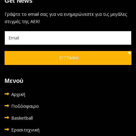
Get News
Γράψτε το email σας για να ενημερώνεστε για τις μεγάλες
στιγμές της ΑΕΚ!
ΕΓΓΡΑΦΗ
Μενού
Αρχική
Ποδόσφαιρο
Basketball
Ερασιτεχνική