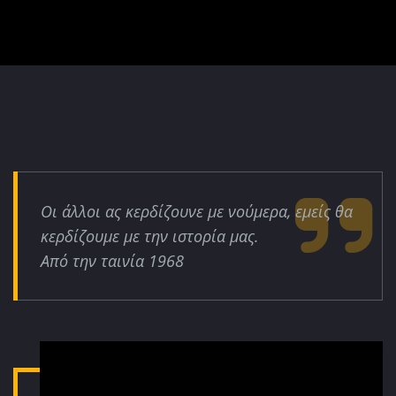
Οι άλλοι ας κερδίζουνε με νούμερα, εμείς θα
κερδίζουμε με την ιστορία μας.
Από την ταινία 1968