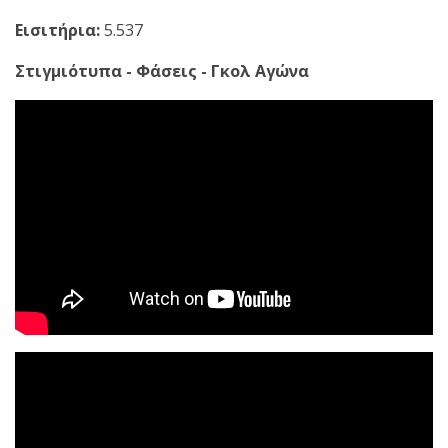
Εισιτήρια:
5.537
Στιγμιότυπα - Φάσεις - Γκολ Αγώνα