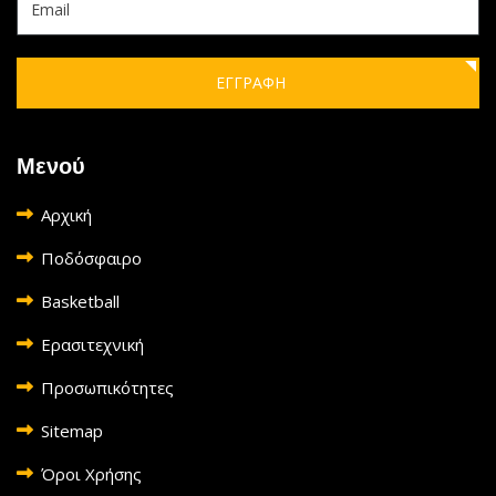
ΕΓΓΡΑΦΗ
Μενού
Αρχική
Ποδόσφαιρο
Basketball
Ερασιτεχνική
Προσωπικότητες
Sitemap
Όροι Χρήσης