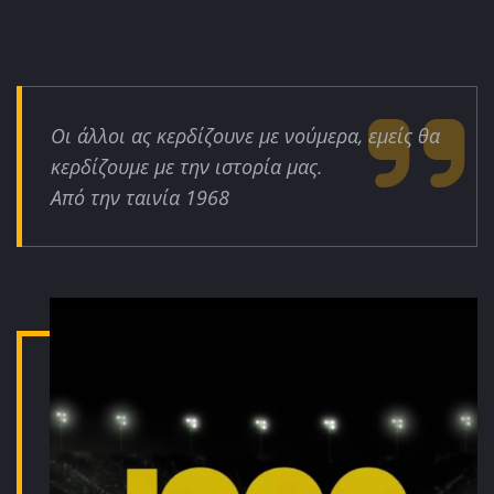
Οι άλλοι ας κερδίζουνε με νούμερα, εμείς θα
κερδίζουμε με την ιστορία μας.
Από την ταινία 1968