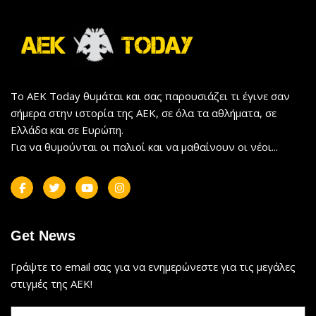
Το AEK Today θυμάται και σας παρουσιάζει τι έγινε σαν
σήμερα στην ιστορία της ΑΕΚ, σε όλα τα αθλήματα, σε
Ελλάδα και σε Ευρώπη.
Για να θυμούνται οι παλιοί και να μαθαίνουν οι νέοι...
Get News
Γράψτε το email σας για να ενημερώνεστε για τις μεγάλες
στιγμές της ΑΕΚ!