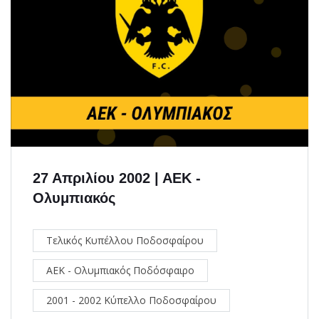
27 Απριλίου 2002 | ΑΕΚ -
Ολυμπιακός
Τελικός Κυπέλλου Ποδοσφαίρου
ΑΕΚ - Ολυμπιακός Ποδόσφαιρο
2001 - 2002 Κύπελλο Ποδοσφαίρου