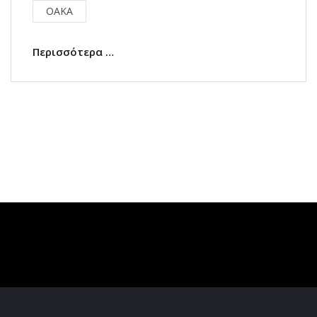
ΟΑΚΑ
Περισσότερα …