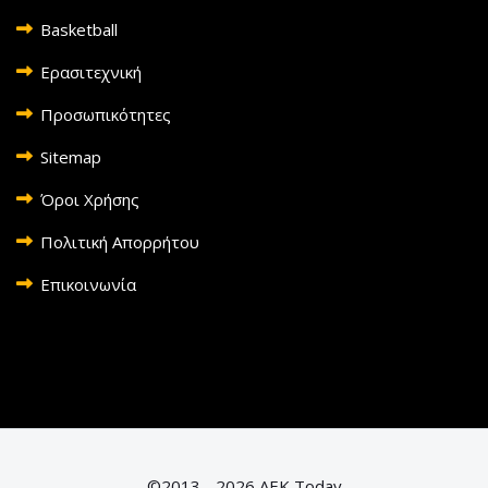
Basketball
Ερασιτεχνική
Προσωπικότητες
Sitemap
Όροι Χρήσης
Πολιτική Απορρήτου
Επικοινωνία
©2013 - 2026 AEK Today