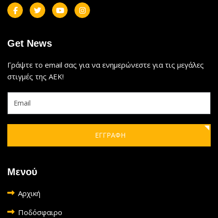
Get News
Γράψτε το email σας για να ενημερώνεστε για τις μεγάλες
στιγμές της ΑΕΚ!
ΕΓΓΡΑΦΗ
Μενού
Αρχική
Ποδόσφαιρο