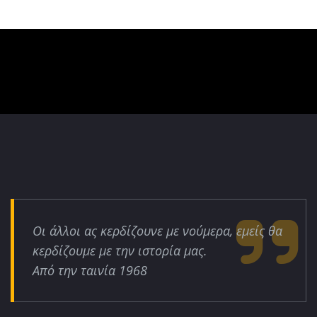
Οι άλλοι ας κερδίζουνε με νούμερα, εμείς θα
κερδίζουμε με την ιστορία μας.
Από την ταινία 1968