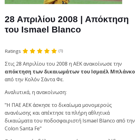
28 Απριλίου 2008 | Απόκτηση
του Ismael Blanco
Ratings
(1)
Στις 28 Απριλίου του 2008 η ΑΕΚ ανακοίνωσε την
απόκτηση των δικαιωμάτων του Ισμαέλ Μπλάνκο
από την Κολόν Σάντα Φε.
Αναλυτικά, η ανακοίνωση:
"H ΠΑΕ ΑΕΚ άσκησε το δικαίωμα μονομερούς
ανανέωσης και απέκτησε τα πλήρη αθλητικά
δικαιώματα του ποδοσφαιριστή Ismael Blanco από την
Colon Santa Fe"