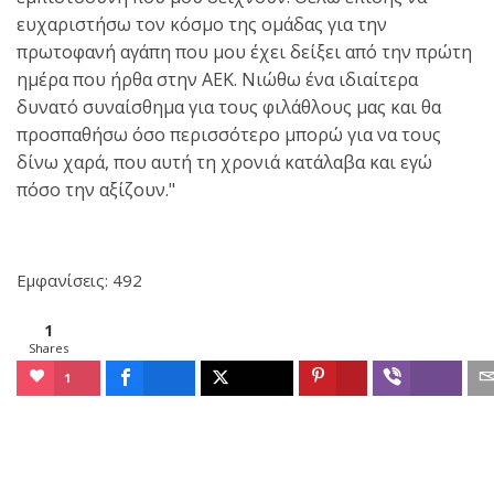
ευχαριστήσω τον κόσμο της ομάδας για την
πρωτοφανή αγάπη που μου έχει δείξει από την πρώτη
ημέρα που ήρθα στην ΑΕΚ. Νιώθω ένα ιδιαίτερα
δυνατό συναίσθημα για τους φιλάθλους μας και θα
προσπαθήσω όσο περισσότερο μπορώ για να τους
δίνω χαρά, που αυτή τη χρονιά κατάλαβα και εγώ
πόσο την αξίζουν."
Εμφανίσεις: 492
1
Shares
1