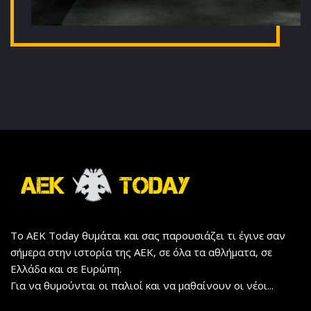
Το AEK Today θυμάται και σας παρουσιάζει τι έγινε σαν
σήμερα στην ιστορία της ΑΕΚ, σε όλα τα αθλήματα, σε
Ελλάδα και σε Ευρώπη.
Για να θυμούνται οι παλιοί και να μαθαίνουν οι νέοι...