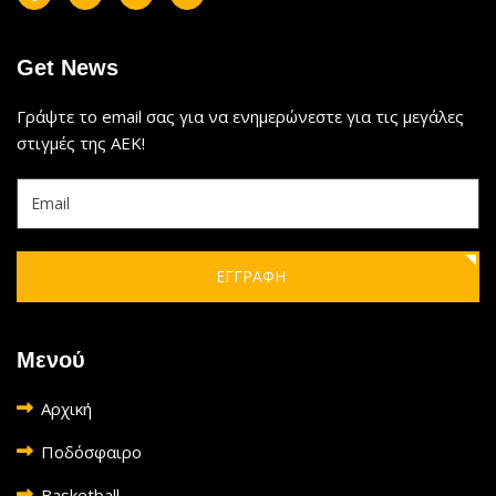
Get News
Γράψτε το email σας για να ενημερώνεστε για τις μεγάλες
στιγμές της ΑΕΚ!
ΕΓΓΡΑΦΗ
Μενού
Αρχική
Ποδόσφαιρο
Basketball