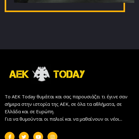
Το AEK Today θυμάται και σας παρουσιάζει τι έγινε σαν
σήμερα στην ιστορία της ΑΕΚ, σε όλα τα αθλήματα, σε
Ελλάδα και σε Ευρώπη.
Για να θυμούνται οι παλιοί και να μαθαίνουν οι νέοι...