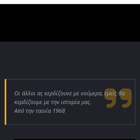
Οι άλλοι ας κερδίζουνε με νούμερα, εμείς θα
κερδίζουμε με την ιστορία μας.
Από την ταινία 1968