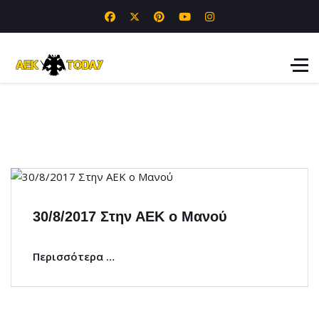
30/8/2017 Στην ΑΕΚ ο Μανού
Περισσότερα …