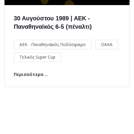
30 Αυγούστου 1989 | ΑΕΚ -
Παναθηναϊκός 6-5 (πέναλτι)
ΑΕΚ - Παναθηναϊκός Ποδόσφαιρο
ΟΑΚΑ
Τελικός Super Cup
Περισσότερα …