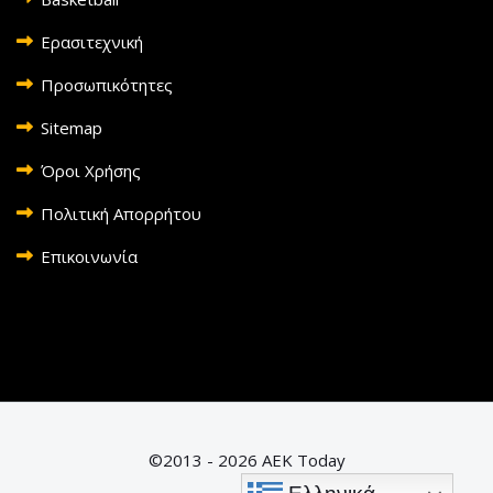
Ερασιτεχνική
Προσωπικότητες
Sitemap
Όροι Χρήσης
Πολιτική Απορρήτου
Επικοινωνία
©2013 - 2026 AEK Today