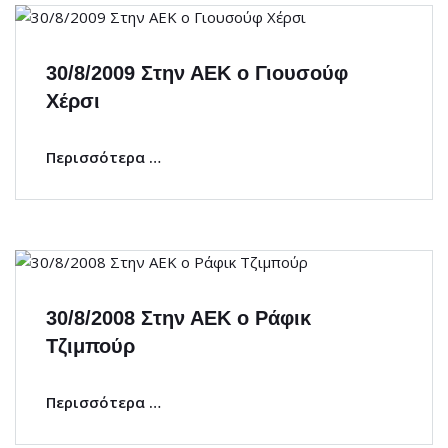
30/8/2009 Στην ΑΕΚ ο Γιουσούφ
Χέρσι
Περισσότερα …
30/8/2008 Στην ΑΕΚ ο Ράφικ
Τζιμπούρ
Περισσότερα …