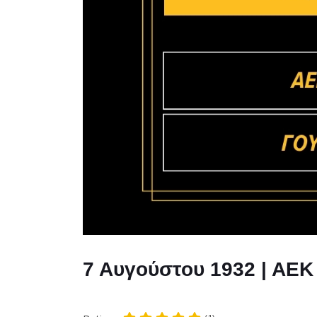
7 Αυγούστου 1932 | ΑΕΚ 