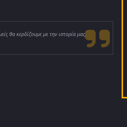
μείς θα κερδίζουμε με την ιστορία μας.