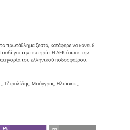
το πρωτάθλημα ζεστά, κατάφερε να κάνει 8
Γουδί για την σωτηρία. Η ΑΕΚ έσωσε την
 κατηγορία του ελληνικού ποδοσφαίρου.
, Τζιραλίδης, Μούγγρας, Ηλιάσκος,