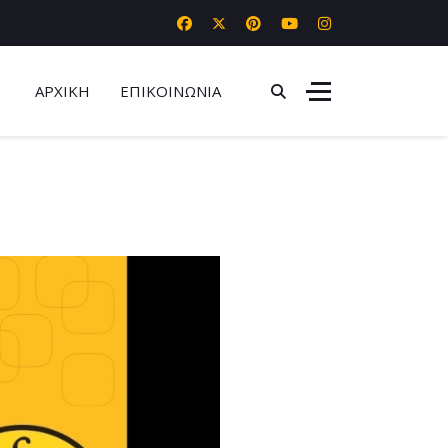
ΑΡΧΙΚΗ
ΕΠΙΚΟΙΝΩΝΙΑ