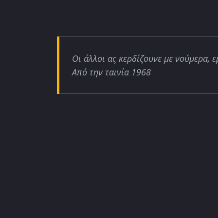
Οι άλλοι ας κερδίζουνε με νούμερα, ε
Από την ταινία 1968