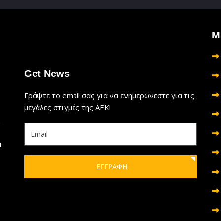
Μ
Get News
Γράψτε το email σας για να ενημερώνεστε για τις
μεγάλες στιγμές της ΑΕΚ!
ι
ΕΓΓΡΑΦΗ