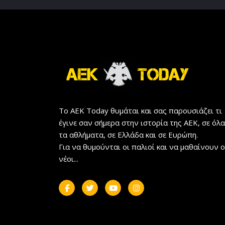
Το AEK Today θυμάται και σας παρουσιάζει τι
έγινε σαν σήμερα στην ιστορία της ΑΕΚ, σε όλα
τα αθλήματα, σε Ελλάδα και σε Ευρώπη.
Για να θυμούνται οι παλιοί και να μαθαίνουν ο
νέοι...