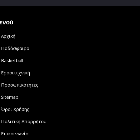
ενού
Αρχική
Ποδόσφαιρο
Basketball
Ερασιτεχνική
Προσωπικότητες
Sitemap
Όροι Χρήσης
Πολιτική Απορρήτου
Επικοινωνία