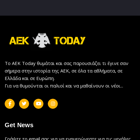
Το AEK Today θυμάται και σας παρουσιάζει τι έγινε σαν
σήμερα στην ιστορία της ΑΕΚ, σε όλα τα αθλήματα, σε
Ελλάδα και σε Ευρώπη.
Για να θυμούνται οι παλιοί και να μαθαίνουν οι νέοι...
Get News
Γράψτε το email σας για να ενημερώνεστε για τις μεγάλες