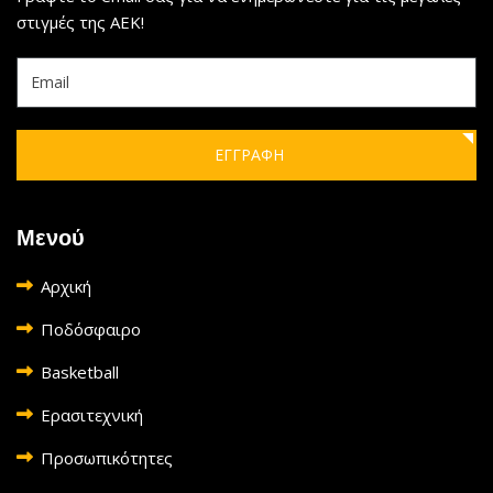
στιγμές της ΑΕΚ!
ΕΓΓΡΑΦΗ
Μενού
Αρχική
Ποδόσφαιρο
Basketball
Ερασιτεχνική
Προσωπικότητες