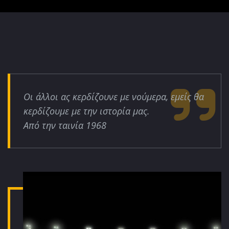
Οι άλλοι ας κερδίζουνε με νούμερα, εμείς θα
κερδίζουμε με την ιστορία μας.
Από την ταινία 1968