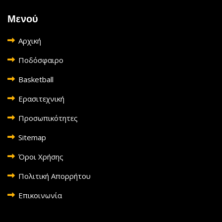
Μενού
Αρχική
Ποδόσφαιρο
Basketball
Ερασιτεχνική
Προσωπικότητες
Sitemap
Όροι Χρήσης
Πολιτική Απορρήτου
Επικοινωνία