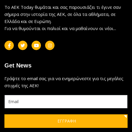
Το AEK Today θυμάται και σας παρουσιάζει τι έγινε σαν
σήμερα στην ιστορία της ΑΕΚ, σε όλα τα αθλήματα, σε
Ελλάδα και σε Ευρώπη.
Για να θυμούνται οι παλιοί και να μαθαίνουν οι νέοι...
Get News
Γράψτε το email σας για να ενημερώνεστε για τις μεγάλες
στιγμές της ΑΕΚ!
ΕΓΓΡΑΦΗ