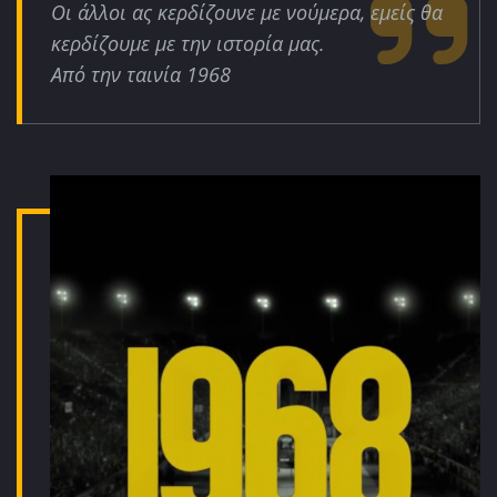
Οι άλλοι ας κερδίζουνε με νούμερα, εμείς θα
κερδίζουμε με την ιστορία μας.
Από την ταινία 1968