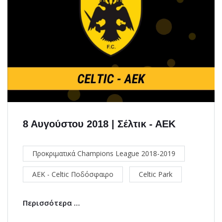
8 Αυγούστου 2018 | Σέλτικ - ΑΕΚ
Προκριματικά Champions League 2018-2019
ΑΕΚ - Celtic Ποδόσφαιρο
Celtic Park
Περισσότερα …