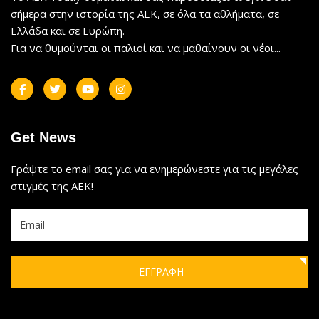
σήμερα στην ιστορία της ΑΕΚ, σε όλα τα αθλήματα, σε
Ελλάδα και σε Ευρώπη.
Για να θυμούνται οι παλιοί και να μαθαίνουν οι νέοι...
Get News
Γράψτε το email σας για να ενημερώνεστε για τις μεγάλες
στιγμές της ΑΕΚ!
ΕΓΓΡΑΦΗ