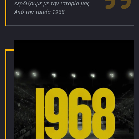
κερδίζουμε με την ιστορία μας.
Από την ταινία 1968