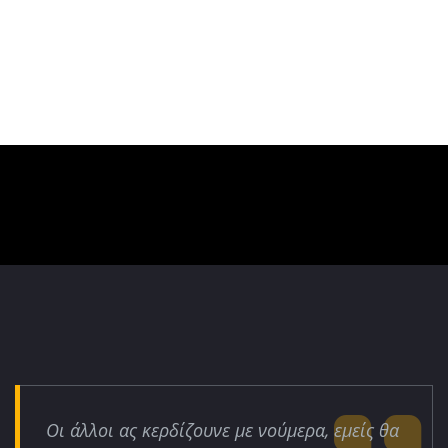
Οι άλλοι ας κερδίζουνε με νούμερα, εμείς θα