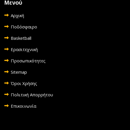
Μενού
Αρχική
Ποδόσφαιρο
Basketball
Ερασιτεχνική
Προσωπικότητες
Sitemap
Όροι Χρήσης
Πολιτική Απορρήτου
Επικοινωνία