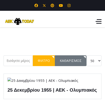
Εισάγετε μέρος του τίτλου.
Εμφάνιση 
ΦΊΛΤΡΟ
ΚΑΘΑΡΙΣΜΌΣ
25 Δεκεμβρίου 1955 | ΑΕΚ - Ολυμπιακός