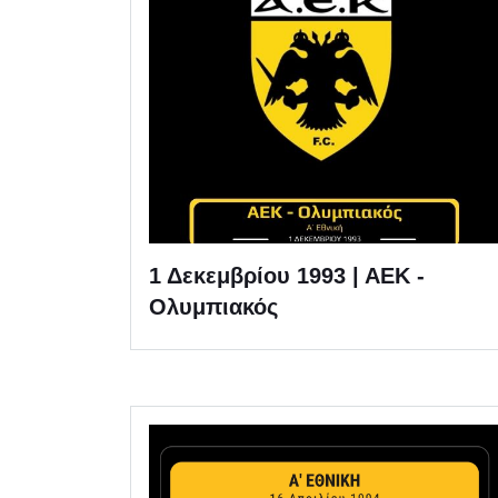
1 Δεκεμβρίου 1993 | ΑΕΚ -
Ολυμπιακός