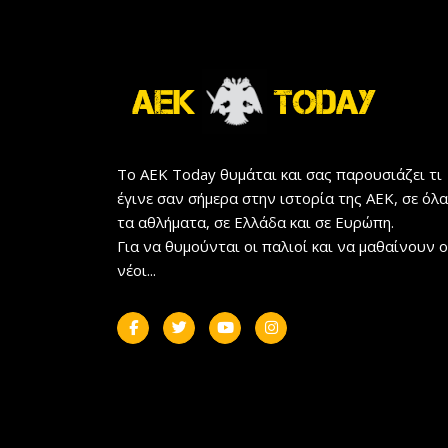
Το AEK Today θυμάται και σας παρουσιάζει τι
έγινε σαν σήμερα στην ιστορία της ΑΕΚ, σε όλα
τα αθλήματα, σε Ελλάδα και σε Ευρώπη.
Για να θυμούνται οι παλιοί και να μαθαίνουν ο
νέοι...