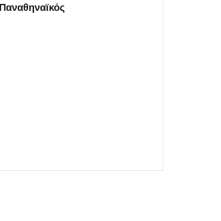
Παναθηναϊκός