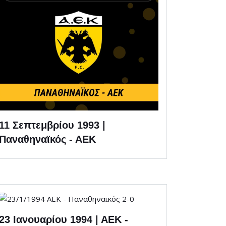
11 Σεπτεμβρίου 1993 |
Παναθηναϊκός - ΑΕΚ
23 Ιανουαρίου 1994 | ΑΕΚ -