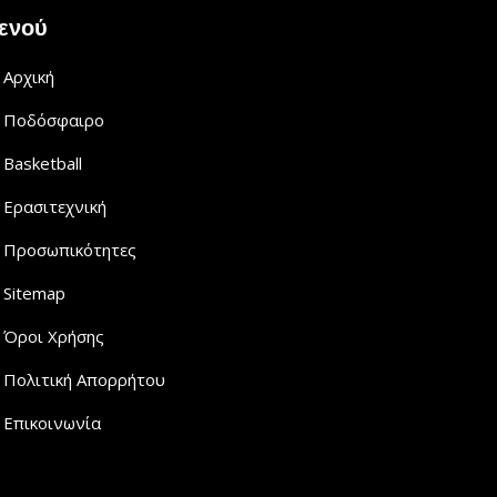
ενού
Αρχική
Ποδόσφαιρο
Basketball
Ερασιτεχνική
Προσωπικότητες
Sitemap
Όροι Χρήσης
Πολιτική Απορρήτου
Επικοινωνία