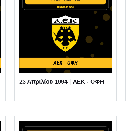
23 Απριλίου 1994 | AEK - ΟΦΗ