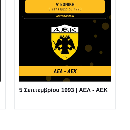
5 Σεπτεμβρίου 1993 | ΑΕΛ - ΑΕΚ