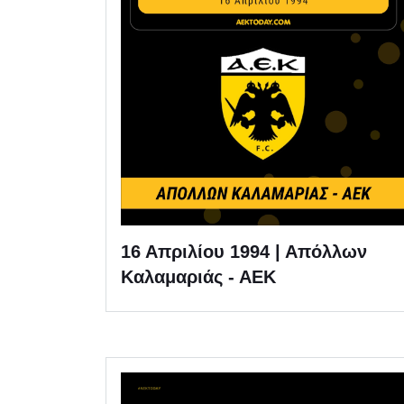
16 Απριλίου 1994 | Απόλλων
Καλαμαριάς - ΑΕΚ