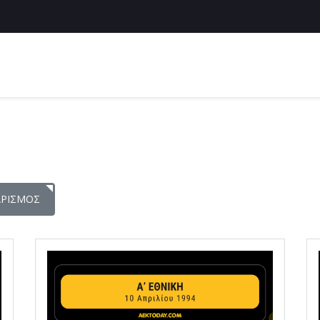
ΑΡΙΣΜΌΣ