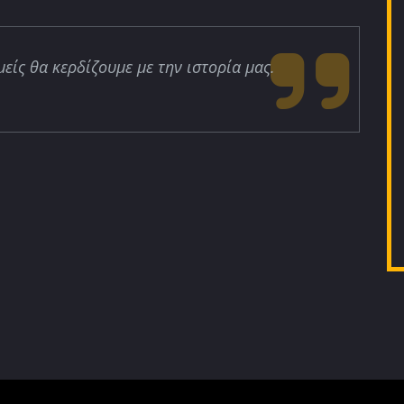
μείς θα κερδίζουμε με την ιστορία μας.