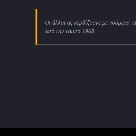
Οι άλλοι ας κερδίζουνε με νούμερα, ε
Από την ταινία 1968