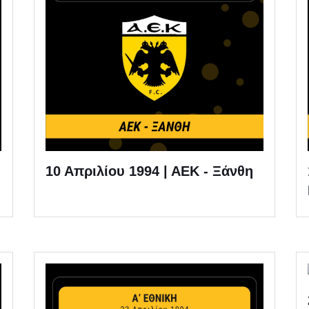
10 Απριλίου 1994 | ΑΕΚ - Ξάνθη