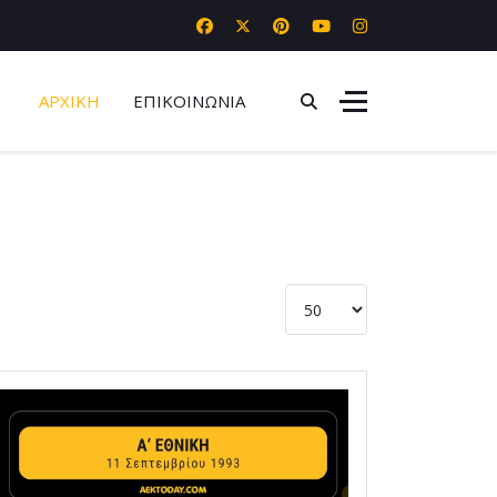
ΑΡΧΙΚΗ
ΕΠΙΚΟΙΝΩΝΙΑ
Εμφάνιση #