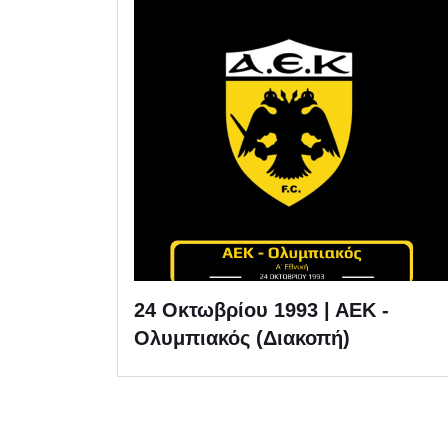
24 Οκτωβρίου 1993 | ΑΕΚ -
Ολυμπιακός (Διακοπή)