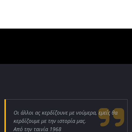
Οι άλλοι ας κερδίζουνε με νούμερα, εμείς θα
κερδίζουμε με την ιστορία μας.
Από την ταινία 1968