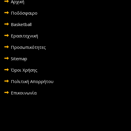
Αρχική
Ποδόσφαιρο
Basketball
Ερασιτεχνική
Προσωπικότητες
Sitemap
Όροι Χρήσης
Πολιτική Απορρήτου
Επικοινωνία