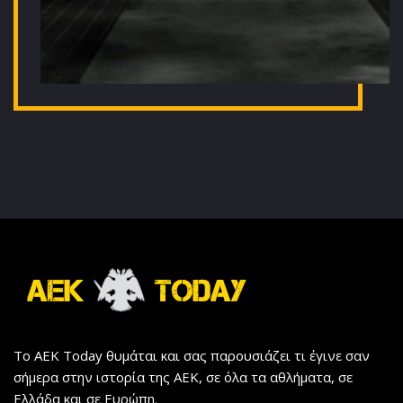
Το AEK Today θυμάται και σας παρουσιάζει τι έγινε σαν
σήμερα στην ιστορία της ΑΕΚ, σε όλα τα αθλήματα, σε
Ελλάδα και σε Ευρώπη.