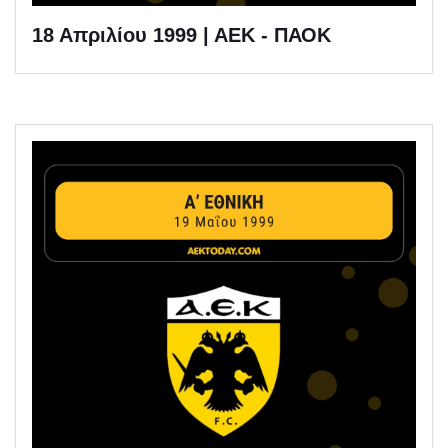
18 Απριλίου 1999 | ΑΕΚ - ΠΑΟΚ