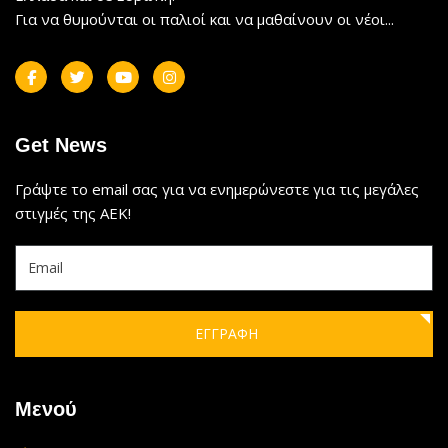
Για να θυμούνται οι παλιοί και να μαθαίνουν οι νέοι...
Get News
Γράψτε το email σας για να ενημερώνεστε για τις μεγάλες
στιγμές της ΑΕΚ!
ΕΓΓΡΑΦΗ
Μενού