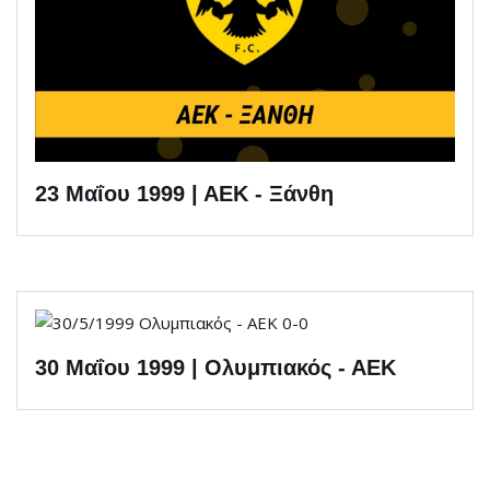
23 Μαΐου 1999 | ΑΕΚ - Ξάνθη
30 Μαΐου 1999 | Ολυμπιακός - ΑΕΚ