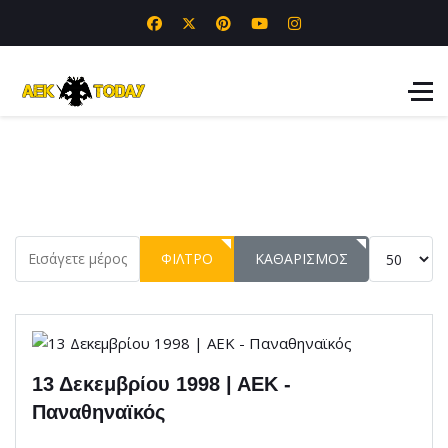
Εισάγετε μέρος του τίτλου.
Εμφάνιση 
ΦΊΛΤΡΟ
ΚΑΘΑΡΙΣΜΌΣ
13 Δεκεμβρίου 1998 | ΑΕΚ -
Παναθηναϊκός