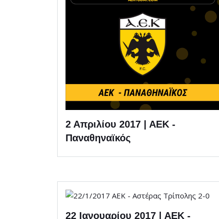
2 Απριλίου 2017 | ΑΕΚ -
Παναθηναϊκός
22 Ιανουαρίου 2017 | ΑΕΚ -