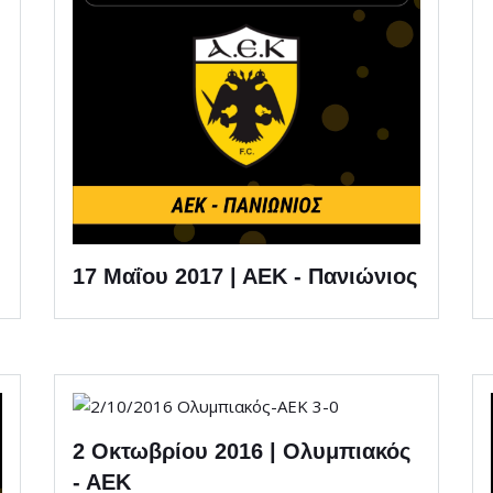
17 Μαΐου 2017 | ΑΕΚ - Πανιώνιος
2 Οκτωβρίου 2016 | Ολυμπιακός
- ΑΕΚ