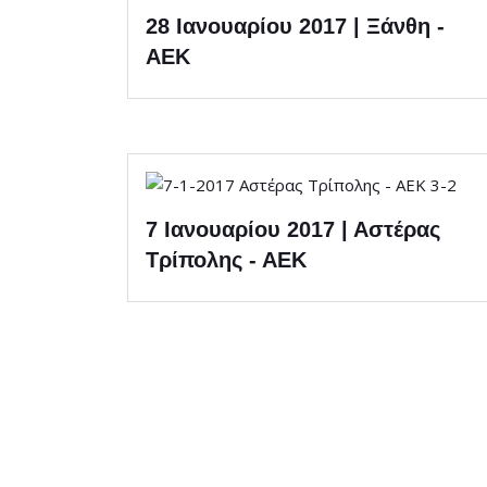
28 Ιανουαρίου 2017 | Ξάνθη -
ΑΕΚ
7 Ιανουαρίου 2017 | Αστέρας
Τρίπολης - ΑΕΚ