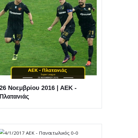
26 Νοεμβρίου 2016 | ΑΕΚ -
Πλατανιάς