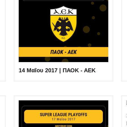
14 Μαΐου 2017 | ΠΑΟΚ - ΑΕΚ