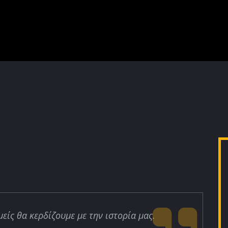
μείς θα κερδίζουμε με την ιστορία μας.