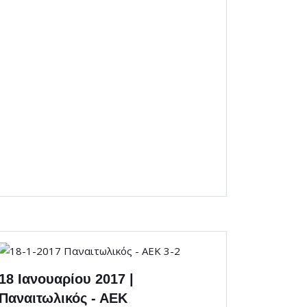
18 Ιανουαρίου 2017 |
Παναιτωλικός - ΑΕΚ