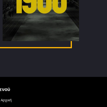
ενού
Αρχική