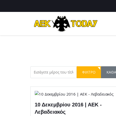
Εισάγετε μέρος του τίτλου.
ΦΊΛΤΡΟ
ΚΑΘ
10 Δεκεμβρίου 2016 | ΑΕΚ -
Λεβαδειακός