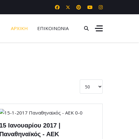
ΑΡΧΙΚΗ
ΕΠΙΚΟΙΝΩΝΙΑ
Εμφάνιση #
15 Ιανουαρίου 2017 |
Παναθηναϊκός - ΑΕΚ