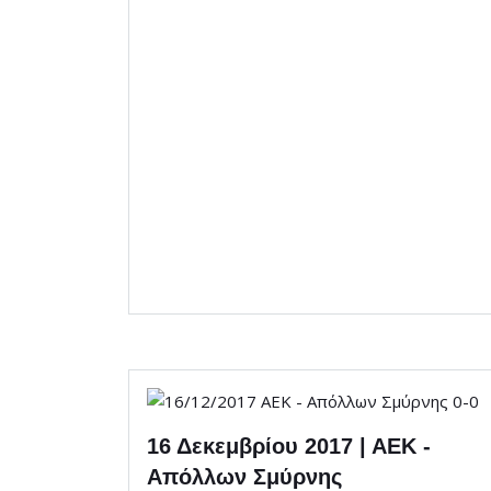
16 Δεκεμβρίου 2017 | ΑΕΚ -
Απόλλων Σμύρνης