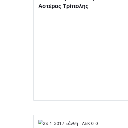
Αστέρας Τρίπολης