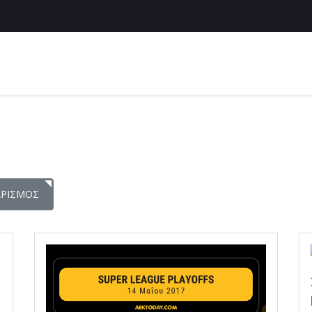
ΑΡΙΣΜΌΣ