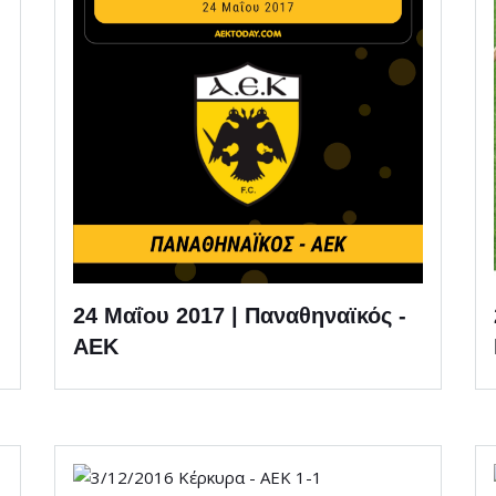
24 Μαΐου 2017 | Παναθηναϊκός -
ΑΕΚ