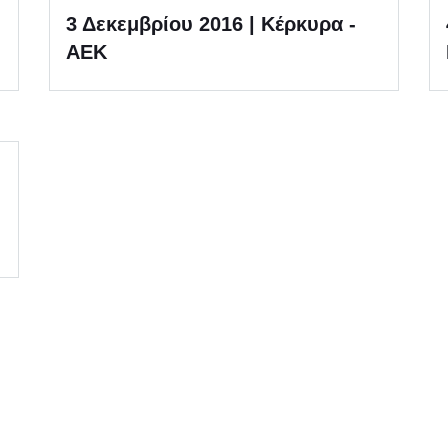
3 Δεκεμβρίου 2016 | Κέρκυρα -
ΑΕΚ