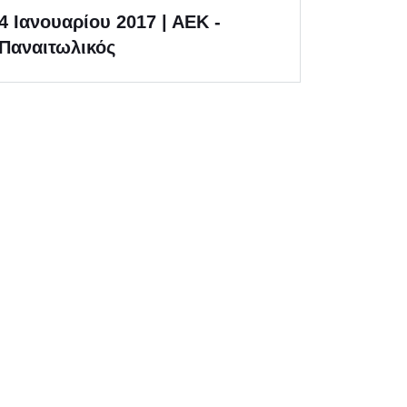
4 Ιανουαρίου 2017 | ΑΕΚ -
Παναιτωλικός