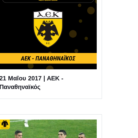
21 Μαΐου 2017 | ΑΕΚ -
Παναθηναϊκός