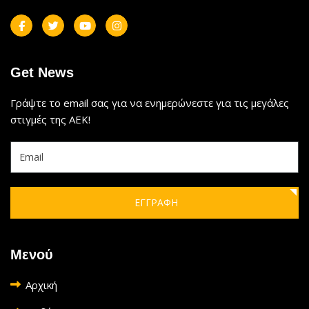
Get News
Γράψτε το email σας για να ενημερώνεστε για τις μεγάλες
στιγμές της ΑΕΚ!
ΕΓΓΡΑΦΗ
Μενού
Αρχική