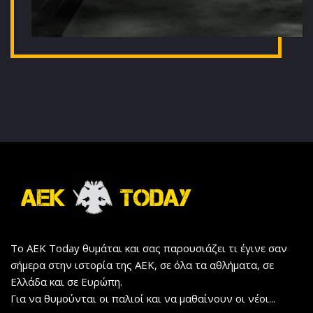
Το AEK Today θυμάται και σας παρουσιάζει τι έγινε σαν
σήμερα στην ιστορία της ΑΕΚ, σε όλα τα αθλήματα, σε
Ελλάδα και σε Ευρώπη.
Για να θυμούνται οι παλιοί και να μαθαίνουν οι νέοι...