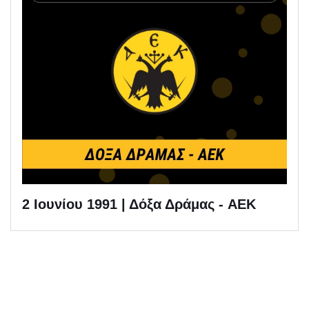
2 Ιουνίου 1991 | Δόξα Δράμας - AEK