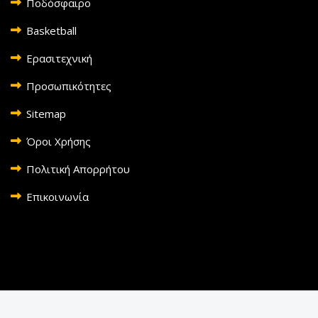
Ποδόσφαιρο
Basketball
Ερασιτεχνική
Προσωπικότητες
Sitemap
Όροι Χρήσης
Πολιτική Απορρήτου
Επικοινωνία