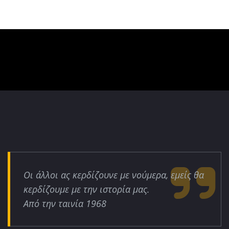
Οι άλλοι ας κερδίζουνε με νούμερα, εμείς θα
κερδίζουμε με την ιστορία μας.
Από την ταινία 1968