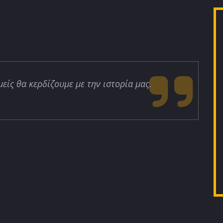
μείς θα κερδίζουμε με την ιστορία μας.