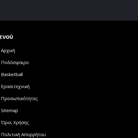
ενού
Αρχική
Ποδόσφαιρο
Basketball
Ερασιτεχνική
Προσωπικότητες
Sitemap
Όροι Χρήσης
Πολιτική Απορρήτου