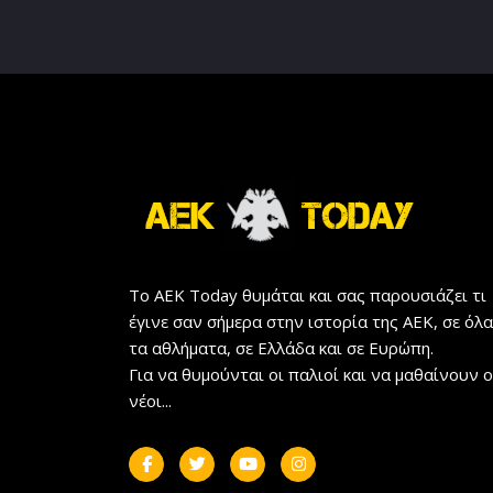
Το AEK Today θυμάται και σας παρουσιάζει τι
έγινε σαν σήμερα στην ιστορία της ΑΕΚ, σε όλα
τα αθλήματα, σε Ελλάδα και σε Ευρώπη.
Για να θυμούνται οι παλιοί και να μαθαίνουν ο
νέοι...