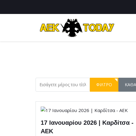
Εισάγετε μέρος του τίτλου.
ΦΊΛΤΡΟ
ΚΑΘ
17 Ιανουαρίου 2026 | Καρδίτσα -
ΑΕΚ