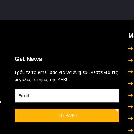
Μ
Get News
Γράψτε το email σας για να ενημερώνεστε για τις
μεγάλες στιγμές της ΑΕΚ!
ι
ΕΓΓΡΑΦΗ