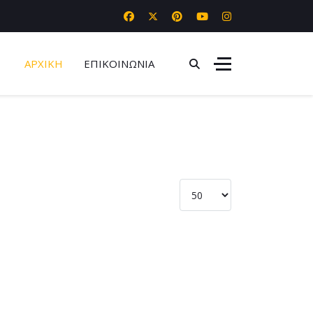
ΑΡΧΙΚΗ
ΕΠΙΚΟΙΝΩΝΙΑ
Εμφάνιση #