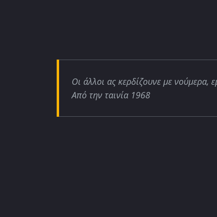
Οι άλλοι ας κερδίζουνε με νούμερα, ε
Από την ταινία 1968