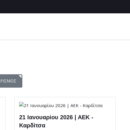
ΑΡΙΣΜΌΣ
21 Ιανουαρίου 2026 | ΑΕΚ -
Καρδίτσα