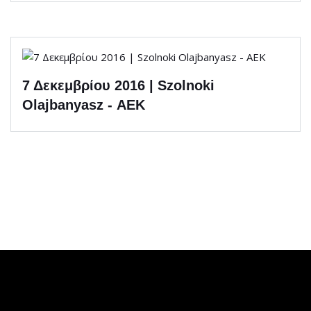
7 Δεκεμβρίου 2016 | Szolnoki
Olajbanyasz - ΑΕΚ