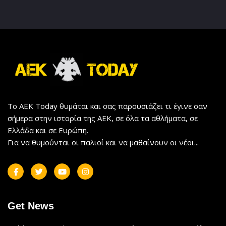
Το AEK Today θυμάται και σας παρουσιάζει τι έγινε σαν
σήμερα στην ιστορία της ΑΕΚ, σε όλα τα αθλήματα, σε
Ελλάδα και σε Ευρώπη.
Για να θυμούνται οι παλιοί και να μαθαίνουν οι νέοι...
Get News