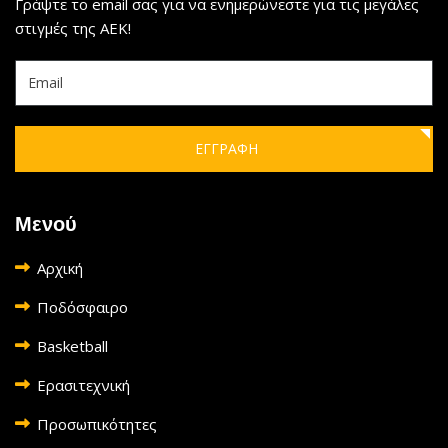
Γράψτε το email σας για να ενημερώνεστε για τις μεγάλες
στιγμές της ΑΕΚ!
ΕΓΓΡΑΦΗ
Μενού
Αρχική
Ποδόσφαιρο
Basketball
Ερασιτεχνική
Προσωπικότητες