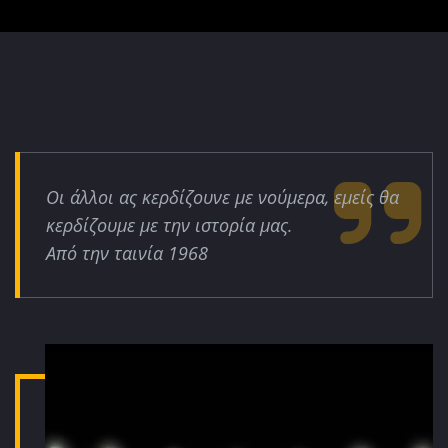
Οι άλλοι ας κερδίζουνε με νούμερα, εμείς θα
κερδίζουμε με την ιστορία μας.
Από την ταινία 1968