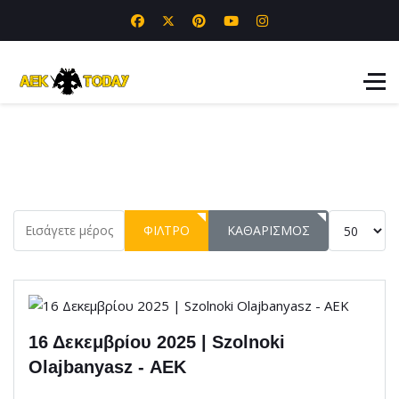
Εισάγετε μέρος του τίτλου.
Εμφάνιση 
ΦΊΛΤΡΟ
ΚΑΘΑΡΙΣΜΌΣ
16 Δεκεμβρίου 2025 | Szolnoki
Olajbanyasz - ΑΕΚ