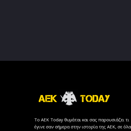
Το AEK Today θυμάται και σας παρουσιάζει τι
έγινε σαν σήμερα στην ιστορία της ΑΕΚ, σε όλα