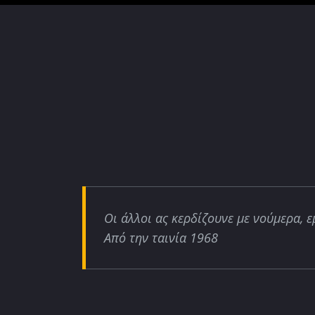
Οι άλλοι ας κερδίζουνε με νούμερα, ε
Από την ταινία 1968