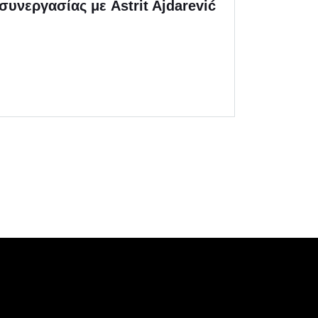
συνεργασίας με Astrit Ajdarević