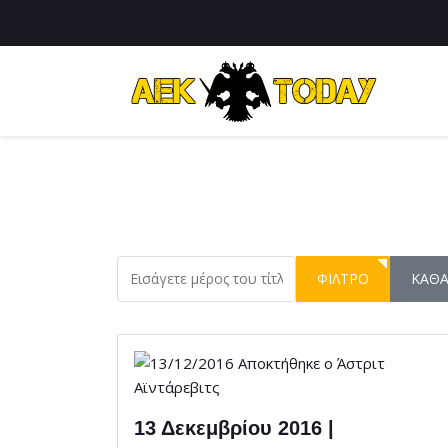
Εισάγετε μέρος του τίτλου.
ΦΊΛΤΡΟ
ΚΑΘ
13 Δεκεμβρίου 2016 |