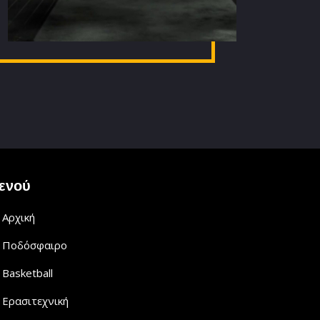
ενού
Αρχική
Ποδόσφαιρο
Basketball
Ερασιτεχνική