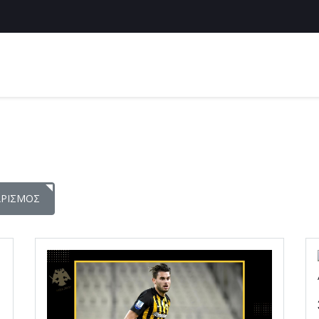
ΑΡΙΣΜΌΣ