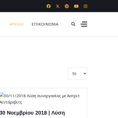
ΑΡΧΙΚΗ
ΕΠΙΚΟΙΝΩΝΙΑ
Εμφάνιση #
30 Νοεμβρίου 2018 | Λύση