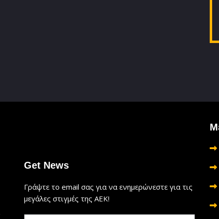
Μ
Get News
Γράψτε το email σας για να ενημερώνεστε για τις
μεγάλες στιγμές της ΑΕΚ!