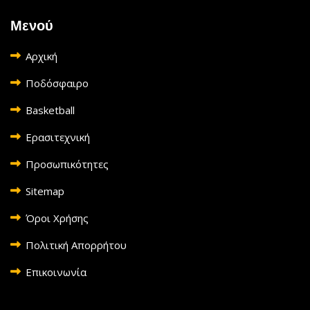
Μενού
Αρχική
Ποδόσφαιρο
Basketball
Ερασιτεχνική
Προσωπικότητες
Sitemap
Όροι Χρήσης
Πολιτική Απορρήτου
Επικοινωνία