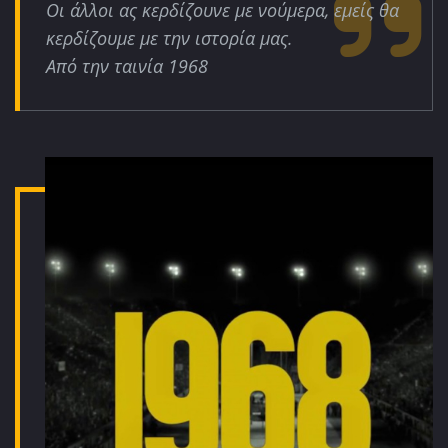
Οι άλλοι ας κερδίζουνε με νούμερα, εμείς θα
κερδίζουμε με την ιστορία μας.
Από την ταινία 1968