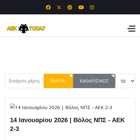
Εισάγετε μέρος του τίτλου.
Εμφάνιση 
ΦΊΛΤΡΟ
ΚΑΘΑΡΙΣΜΌΣ
14 Ιανουαρίου 2026 | Βόλος ΝΠΣ - ΑΕΚ
2-3