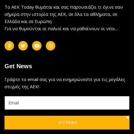
Το AEK Today θυμάται και σας παρουσιάζει τι έγινε σαν
σήμερα στην ιστορία της ΑΕΚ, σε όλα τα αθλήματα, σε
Ελλάδα και σε Ευρώπη.
Για να θυμούνται οι παλιοί και να μαθαίνουν οι νέοι...
Get News
Γράψτε το email σας για να ενημερώνεστε για τις μεγάλες
στιγμές της ΑΕΚ!
ΕΓΓΡΑΦΗ