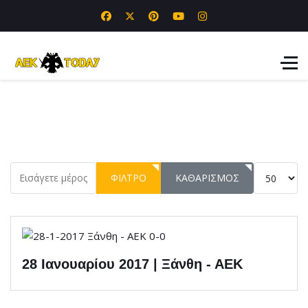
Εισάγετε μέρος του τίτλου.
Εμφάνιση 
ΦΊΛΤΡΟ
ΚΑΘΑΡΙΣΜΌΣ
28 Ιανουαρίου 2017 | Ξάνθη - ΑΕΚ