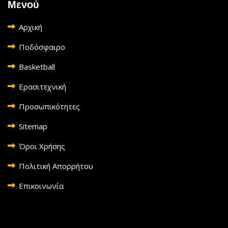
Μενού
Αρχική
Ποδόσφαιρο
Basketball
Ερασιτεχνική
Προσωπικότητες
Sitemap
Όροι Χρήσης
Πολιτική Απορρήτου
Επικοινωνία