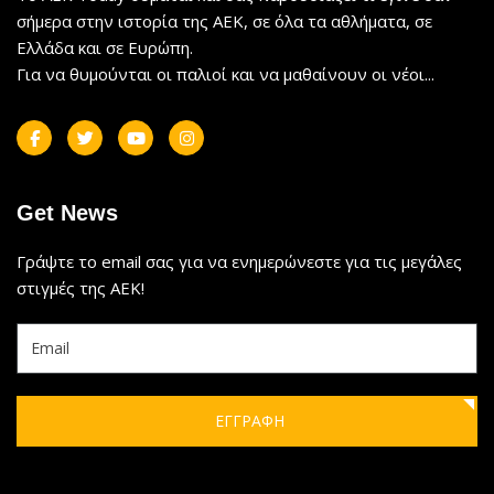
σήμερα στην ιστορία της ΑΕΚ, σε όλα τα αθλήματα, σε
Ελλάδα και σε Ευρώπη.
Για να θυμούνται οι παλιοί και να μαθαίνουν οι νέοι...
Get News
Γράψτε το email σας για να ενημερώνεστε για τις μεγάλες
στιγμές της ΑΕΚ!
ΕΓΓΡΑΦΗ