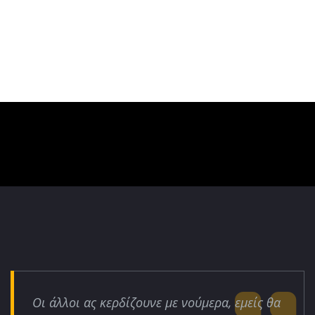
Οι άλλοι ας κερδίζουνε με νούμερα, εμείς θα