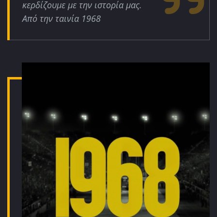
κερδίζουμε με την ιστορία μας.
Από την ταινία 1968