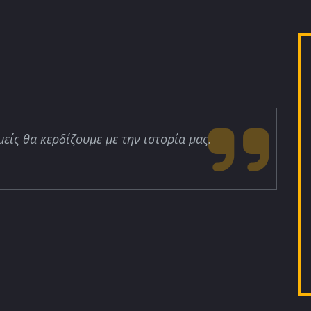
μείς θα κερδίζουμε με την ιστορία μας.