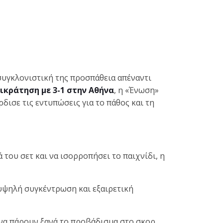
συγκλονιστική της προσπάθεια απέναντι
ικράτηση με 3-1 στην Αθήνα
, η «Ένωση»
ισε τις εντυπώσεις για το πάθος και τη
 του σετ και να ισορροπήσει το παιχνίδι, η
υψηλή συγκέντρωση και εξαιρετική
 να πάρουν ξανά το προβάδισμα στο σκορ.