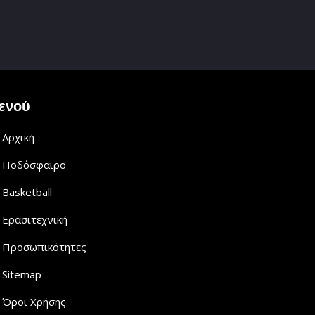
ενού
Αρχική
Ποδόσφαιρο
Basketball
Ερασιτεχνική
Προσωπικότητες
Sitemap
Όροι Χρήσης