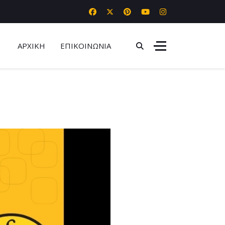
ΑΡΧΙΚΗ
ΕΠΙΚΟΙΝΩΝΙΑ