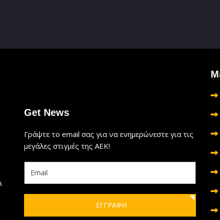
Μ
Get News
Γράψτε το email σας για να ενημερώνεστε για τις
μεγάλες στιγμές της ΑΕΚ!
ι
ΕΓΓΡΑΦΗ