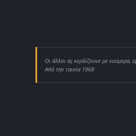
Οι άλλοι ας κερδίζουνε με νούμερα, ε
Από την ταινία 1968