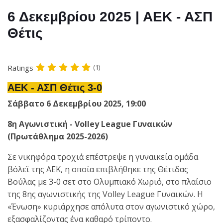
6 Δεκεμβρίου 2025 | ΑΕΚ - ΑΣΠ
Θέτις
Ratings
(1)
ΑΕΚ - ΑΣΠ Θέτις 3-0
Σάββατο 6 Δεκεμβρίου 2025, 19:00
8η Αγωνιστική - Volley League Γυναικών
(Πρωτάθλημα 2025-2026)
Σε νικηφόρα τροχιά επέστρεψε η γυναικεία ομάδα
βόλεϊ της ΑΕΚ, η οποία επιβλήθηκε της Θέτιδας
Βούλας με 3-0 σετ στο Ολυμπιακό Χωριό, στο πλαίσιο
της 8ης αγωνιστικής της Volley League Γυναικών. Η
«Ένωση» κυριάρχησε απόλυτα στον αγωνιστικό χώρο,
εξασφαλίζοντας ένα καθαρό τρίποντο.