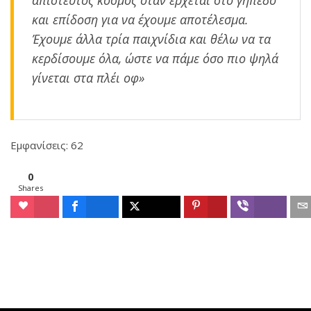
και επίδοση για να έχουμε αποτέλεσμα.
Έχουμε άλλα τρία παιχνίδια και θέλω να τα
κερδίσουμε όλα, ώστε να πάμε όσο πιο ψηλά
γίνεται στα πλέι οφ»
Εμφανίσεις: 62
0
Shares