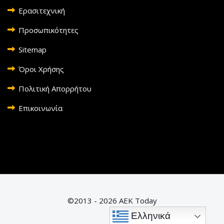
Ερασιτεχνική
Προσωπικότητες
Sitemap
Όροι Χρήσης
Πολιτική Απορρήτου
Επικοινωνία
©2013 - 2026 AEK Today
Ελληνικά