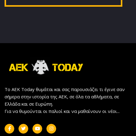
Το AEK Today θυμάται και σας παρουσιάζει τι έγινε σαν
σήμερα στην ιστορία της ΑΕΚ, σε όλα τα αθλήματα, σε
Ελλάδα και σε Ευρώπη.
Για να θυμούνται οι παλιοί και να μαθαίνουν οι νέοι...