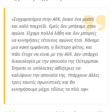
«Συγχαρητήρια στην ΑΕΚ, έκανε ένα μεστό
και καλό παιχνίδι. Εμείς δεν μπήκαμε στον
αγώνα. Είχαμε πολλά λάθη και δεν μπορείς
να κυνηγήσεις τέτοιους αγώνες έτσι. Κάναμε
μια κακή εμφάνιση, η δεύτερη φέτος, και
πάλι έτυχε να είναι με την ΑΕΚ. Δεν υπάρχει
δικαιολογία με την απουσία της Ούτερμπακ.
Έπρεπε οι υπόλοιπες αθλήτριες να
καλύψουν την απουσία της. Υπάρχουν άλλες
τρεις καυτές αγωνιστικές και θα
κυνηγήσουμε μέχρι τέλους τα πλέι οφ»