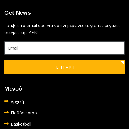
Get News
Γράψτε το email σας για να ενημερώνεστε για τις μεγάλες
στιγμές της ΑΕΚ!
ΕΓΓΡΑΦΗ
Μενού
Αρχική
Ποδόσφαιρο
Basketball