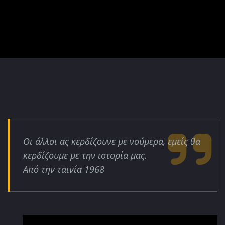
Οι άλλοι ας κερδίζουνε με νούμερα, εμείς θα
κερδίζουμε με την ιστορία μας.
Από την ταινία 1968