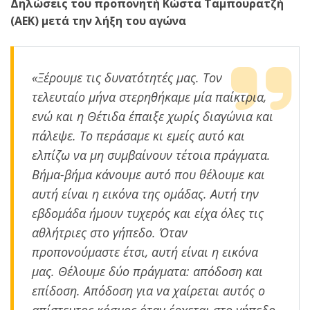
Δηλώσεις του προπονητή Κώστα Ταμπουρατζή
(ΑΕΚ) μετά την λήξη του αγώνα
«Ξέρουμε τις δυνατότητές μας. Τον
τελευταίο μήνα στερηθήκαμε μία παίκτρια,
ενώ και η Θέτιδα έπαιξε χωρίς διαγώνια και
πάλεψε. Το περάσαμε κι εμείς αυτό και
ελπίζω να μη συμβαίνουν τέτοια πράγματα.
Βήμα-βήμα κάνουμε αυτό που θέλουμε και
αυτή είναι η εικόνα της ομάδας. Αυτή την
εβδομάδα ήμουν τυχερός και είχα όλες τις
αθλήτριες στο γήπεδο. Όταν
προπονούμαστε έτσι, αυτή είναι η εικόνα
μας. Θέλουμε δύο πράγματα: απόδοση και
επίδοση. Απόδοση για να χαίρεται αυτός ο
απίστευτος κόσμος όταν έρχεται στο γήπεδο