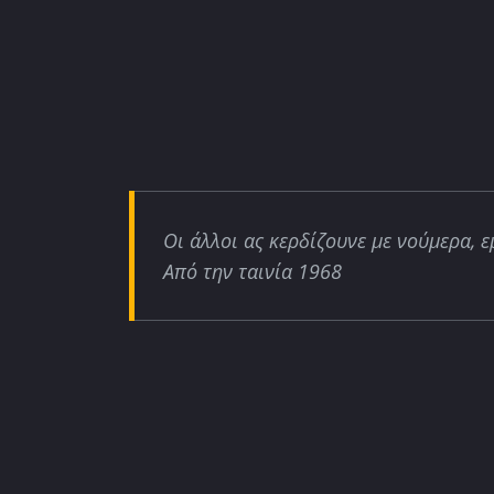
Οι άλλοι ας κερδίζουνε με νούμερα, ε
Από την ταινία 1968