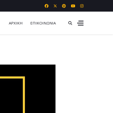
ΑΡΧΙΚΗ
ΕΠΙΚΟΙΝΩΝΙΑ