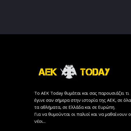
Το AEK Today θυμάται και σας παρουσιάζει τι
έγινε σαν σήμερα στην ιστορία της ΑΕΚ, σε όλα
τα αθλήματα, σε Ελλάδα και σε Ευρώπη.
Για να θυμούνται οι παλιοί και να μαθαίνουν ο
νέοι...