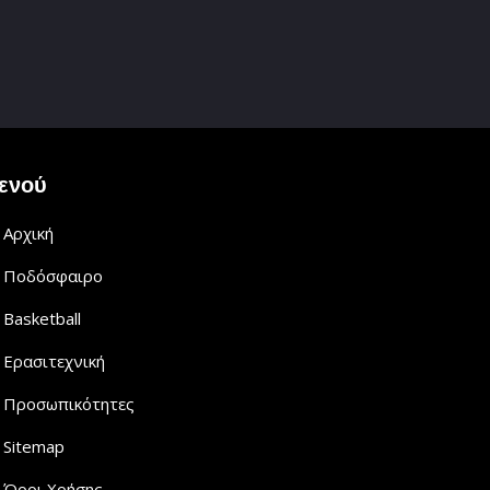
ενού
Αρχική
Ποδόσφαιρο
Basketball
Ερασιτεχνική
Προσωπικότητες
Sitemap
Όροι Χρήσης