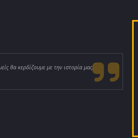
μείς θα κερδίζουμε με την ιστορία μας.