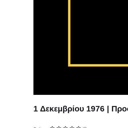
1 Δεκεμβρίου 1976 | Προ