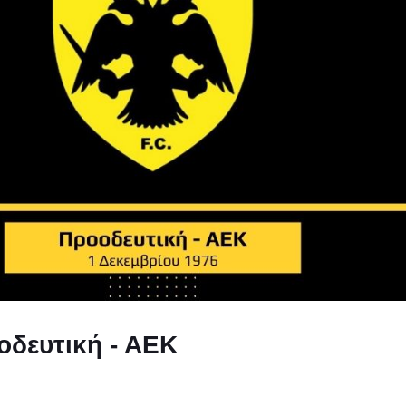
οδευτική - ΑΕΚ