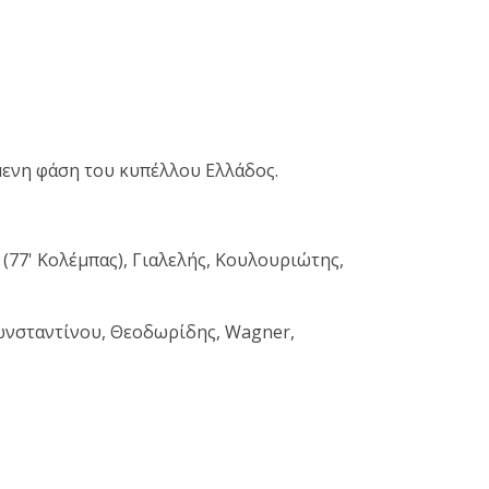
μενη φάση του κυπέλλου Ελλάδος.
77' Κολέμπας), Γιαλελής, Κουλουριώτης,
Κωνσταντίνου, Θεοδωρίδης, Wagner,