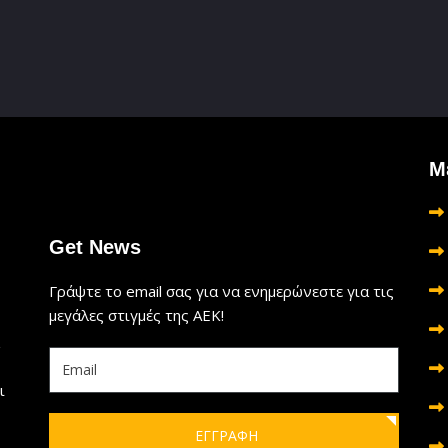
Μ
Get News
Γράψτε το email σας για να ενημερώνεστε για τις
μεγάλες στιγμές της ΑΕΚ!
ι
ΕΓΓΡΑΦΗ