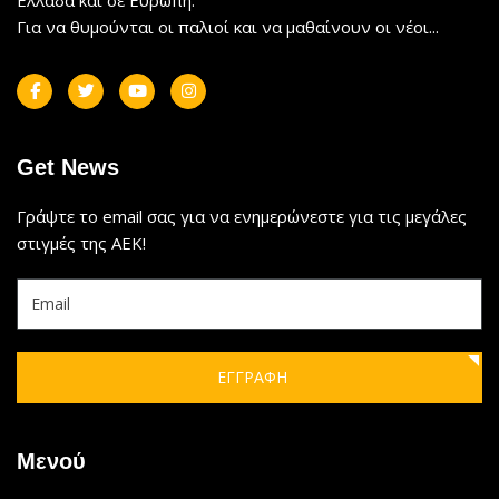
Για να θυμούνται οι παλιοί και να μαθαίνουν οι νέοι...
Get News
Γράψτε το email σας για να ενημερώνεστε για τις μεγάλες
στιγμές της ΑΕΚ!
ΕΓΓΡΑΦΗ
Μενού