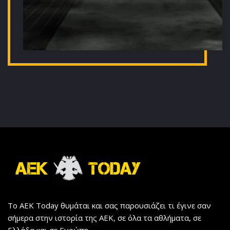
Το AEK Today θυμάται και σας παρουσιάζει τι έγινε σαν
σήμερα στην ιστορία της ΑΕΚ, σε όλα τα αθλήματα, σε
Ελλάδα και σε Ευρώπη.