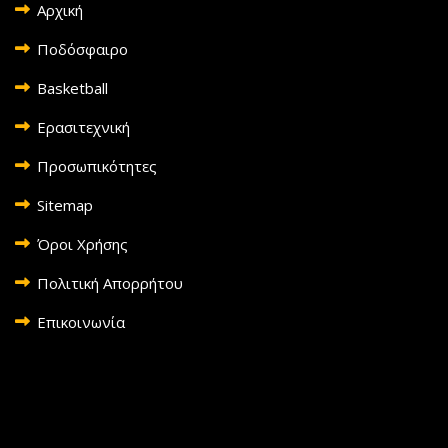
Αρχική
Ποδόσφαιρο
Basketball
Ερασιτεχνική
Προσωπικότητες
Sitemap
Όροι Χρήσης
Πολιτική Απορρήτου
Επικοινωνία