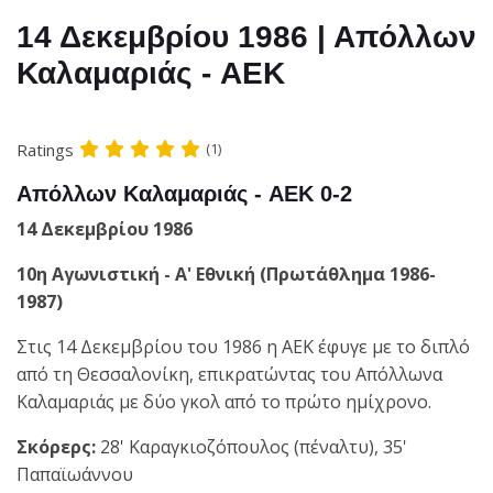
14 Δεκεμβρίου 1986 | Απόλλων
Καλαμαριάς - AEK
Ratings
(1)
Απόλλων Καλαμαριάς - AEK 0-2
14 Δεκεμβρίου 1986
10η Αγωνιστική - Α' Εθνική (Πρωτάθλημα 1986-
1987)
Στις 14 Δεκεμβρίου του 1986 η ΑΕΚ έφυγε με το διπλό
από τη Θεσσαλονίκη, επικρατώντας του Απόλλωνα
Καλαμαριάς με δύο γκολ από το πρώτο ημίχρονο.
Σκόρερς:
28' Καραγκιοζόπουλος (πέναλτυ), 35'
Παπαϊωάννου