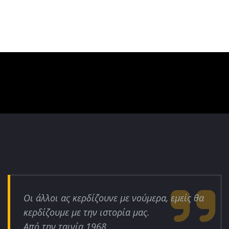
Οι άλλοι ας κερδίζουνε με νούμερα, εμείς θα
κερδίζουμε με την ιστορία μας.
Από την ταινία 1968