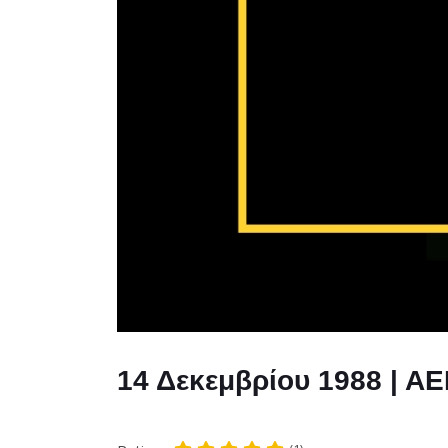
14 Δεκεμβρίου 1988 | ΑΕ