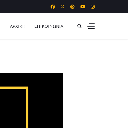
ΑΡΧΙΚΗ
ΕΠΙΚΟΙΝΩΝΙΑ