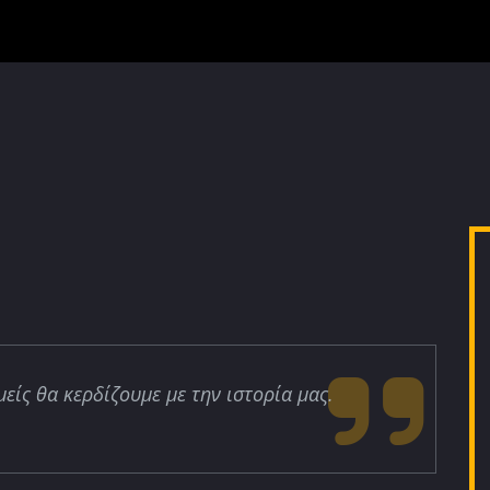
μείς θα κερδίζουμε με την ιστορία μας.