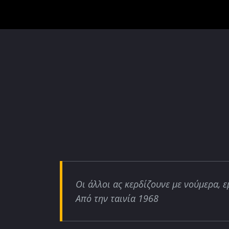
Οι άλλοι ας κερδίζουνε με νούμερα, ε
Από την ταινία 1968