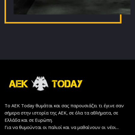
Το AEK Today θυμάται και σας παρουσιάζει τι έγινε σαν
σήμερα στην ιστορία της ΑΕΚ, σε όλα τα αθλήματα, σε
Ελλάδα και σε Ευρώπη.
Για να θυμούνται οι παλιοί και να μαθαίνουν οι νέοι...