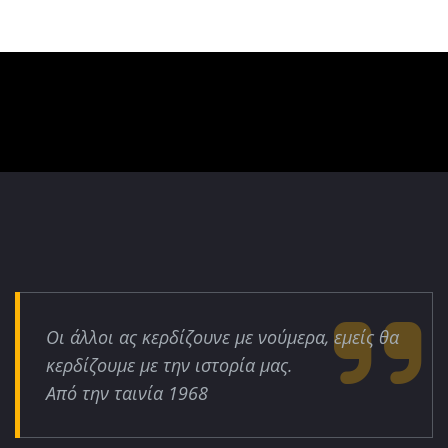
Οι άλλοι ας κερδίζουνε με νούμερα, εμείς θα
κερδίζουμε με την ιστορία μας.
Από την ταινία 1968