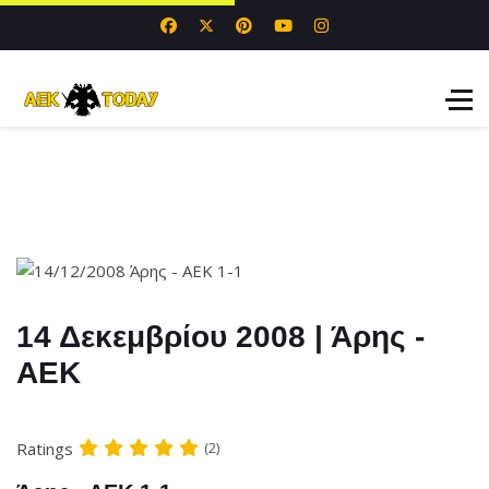
14 Δεκεμβρίου 2008 | Άρης -
ΑΕΚ
Ratings
(2)