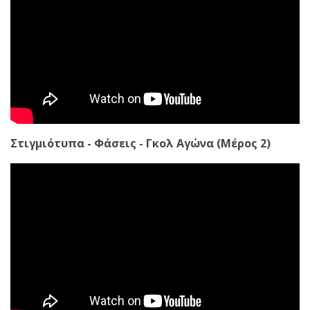
Στιγμιότυπα - Φάσεις - Γκολ Αγώνα (Μέρος 2)