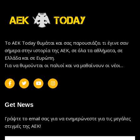
Το AEK Today θυμάται και σας παρουσιάζει τι έγινε σαν
σήμερα στην ιστορία της ΑΕΚ, σε όλα τα αθλήματα, σε
Ελλάδα και σε Ευρώπη.
Για να θυμούνται οι παλιοί και να μαθαίνουν οι νέοι...
Get News
Γράψτε το email σας για να ενημερώνεστε για τις μεγάλες
στιγμές της ΑΕΚ!