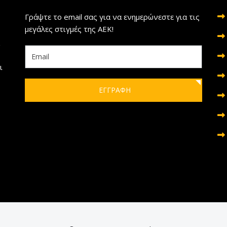
Γράψτε το email σας για να ενημερώνεστε για τις
μεγάλες στιγμές της ΑΕΚ!
ι
ΕΓΓΡΑΦΗ