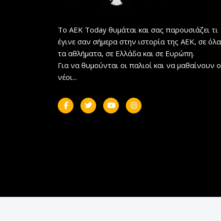
Το AEK Today θυμάται και σας παρουσιάζει τι
έγινε σαν σήμερα στην ιστορία της ΑΕΚ, σε όλα
τα αθλήματα, σε Ελλάδα και σε Ευρώπη.
Για να θυμούνται οι παλιοί και να μαθαίνουν ο
νέοι...