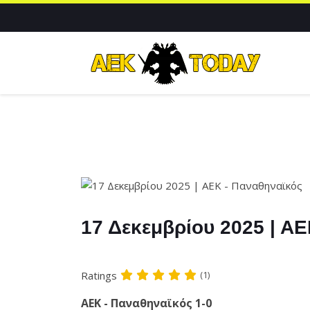
17 Δεκεμβρίου 2025 | Α
Ratings
(1)
ΑΕΚ - Παναθηναϊκός 1-0