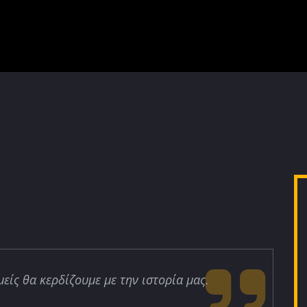
μείς θα κερδίζουμε με την ιστορία μας.