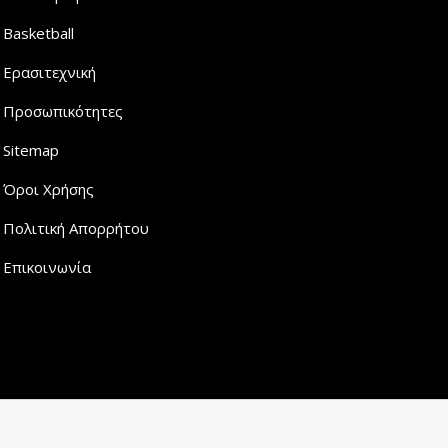
Basketball
Ερασιτεχνική
Προσωπικότητες
Sitemap
Όροι Χρήσης
Πολιτική Απορρήτου
Επικοινωνία