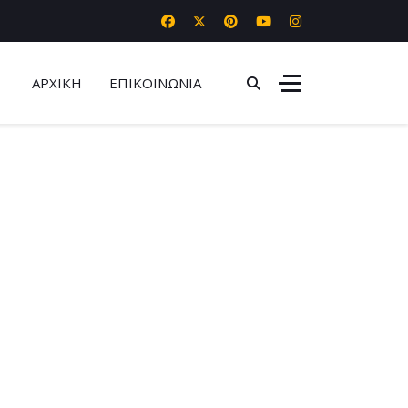
ΑΡΧΙΚΗ
ΕΠΙΚΟΙΝΩΝΙΑ