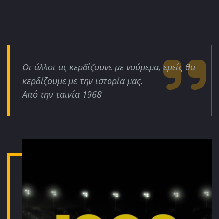
Οι άλλοι ας κερδίζουνε με νούμερα, εμείς θα
κερδίζουμε με την ιστορία μας.
Από την ταινία 1968