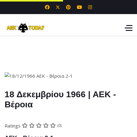
18 Δεκεμβρίου 1966 | ΑΕΚ -
Βέροια
Ratings
(0)