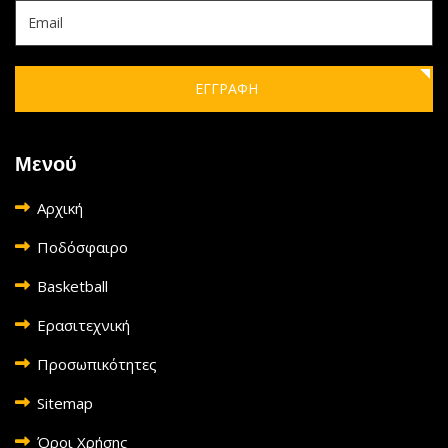
ΕΓΓΡΑΦΗ
Μενού
Αρχική
Ποδόσφαιρο
Basketball
Ερασιτεχνική
Προσωπικότητες
Sitemap
Όροι Χρήσης