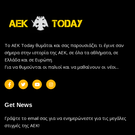
Το AEK Today θυμάται και σας παρουσιάζει τι έγινε σαν
σήμερα στην ιστορία της ΑΕΚ, σε όλα τα αθλήματα, σε
Ελλάδα και σε Ευρώπη.
Για να θυμούνται οι παλιοί και να μαθαίνουν οι νέοι...
Get News
Γράψτε το email σας για να ενημερώνεστε για τις μεγάλες
στιγμές της ΑΕΚ!