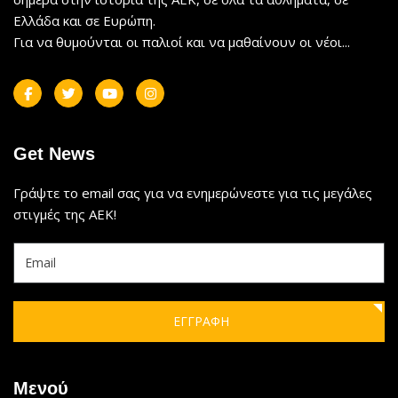
Ελλάδα και σε Ευρώπη.
Για να θυμούνται οι παλιοί και να μαθαίνουν οι νέοι...
Get News
Γράψτε το email σας για να ενημερώνεστε για τις μεγάλες
στιγμές της ΑΕΚ!
ΕΓΓΡΑΦΗ
Μενού