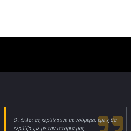
Οι άλλοι ας κερδίζουνε με νούμερα, εμείς θα
κερδίζουμε με την ιστορία μας.