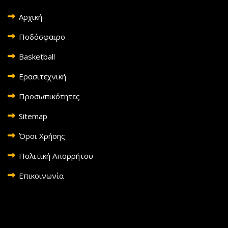
Αρχική
Ποδόσφαιρο
Basketball
Ερασιτεχνική
Προσωπικότητες
Sitemap
Όροι Χρήσης
Πολιτική Απορρήτου
Επικοινωνία