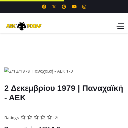
2 Δεκεμβρίου 1979 | Παναχαϊκή
- ΑΕΚ
Ratings
(0)