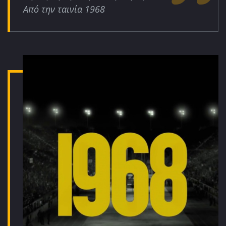
Από την ταινία 1968