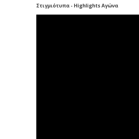
Στιγμιότυπα - Highlights Αγώνα