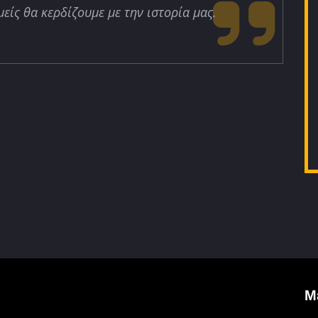
μείς θα κερδίζουμε με την ιστορία μας.
Μ