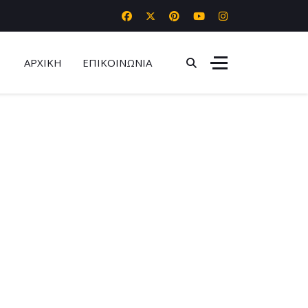
ΑΡΧΙΚΗ
ΕΠΙΚΟΙΝΩΝΙΑ