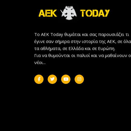
Το AEK Today θυμάται και σας παρουσιάζει τι
έγινε σαν σήμερα στην ιστορία της ΑΕΚ, σε όλα
τα αθλήματα, σε Ελλάδα και σε Ευρώπη.
Για να θυμούνται οι παλιοί και να μαθαίνουν ο
νέοι...