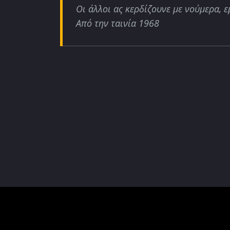
Οι άλλοι ας κερδίζουνε με νούμερα, ε
Από την ταινία 1968