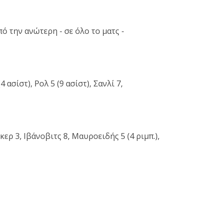
 την ανώτερη - σε όλο το ματς -
 ασίστ), Ρολ 5 (9 ασίστ), Σανλί 7,
κερ 3, Ιβάνοβιτς 8, Μαυροειδής 5 (4 ριμπ.),