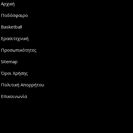
Αρχική
Ποδόσφαιρο
Basketball
Ερασιτεχνική
Προσωπικότητες
Sitemap
Όροι Χρήσης
Πολιτική Απορρήτου
Επικοινωνία