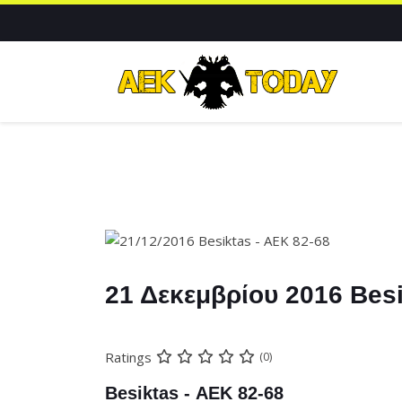
21 Δεκεμβρίου 2016 Besi
Ratings
(0)
Besiktas - ΑΕΚ 82-68