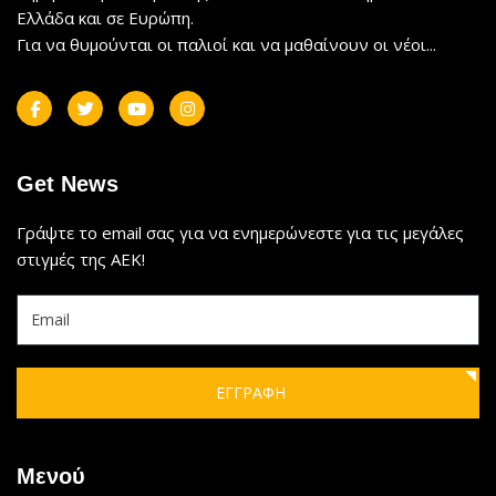
Ελλάδα και σε Ευρώπη.
Για να θυμούνται οι παλιοί και να μαθαίνουν οι νέοι...
Get News
Γράψτε το email σας για να ενημερώνεστε για τις μεγάλες
στιγμές της ΑΕΚ!
ΕΓΓΡΑΦΗ
Μενού