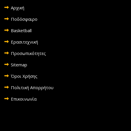
Αρχική
Ποδόσφαιρο
Basketball
Ερασιτεχνική
Προσωπικότητες
Sitemap
Όροι Χρήσης
Πολιτική Απορρήτου
Επικοινωνία