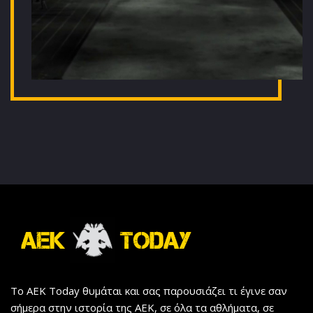
Το AEK Today θυμάται και σας παρουσιάζει τι έγινε σαν
σήμερα στην ιστορία της ΑΕΚ, σε όλα τα αθλήματα, σε