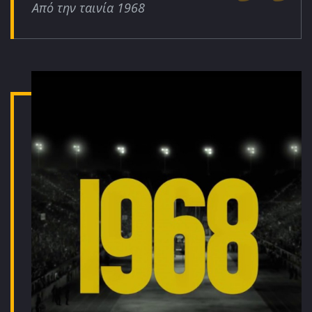
Από την ταινία 1968