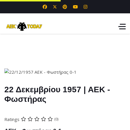
22 Δεκεμβρίου 1957 | ΑΕΚ -
Φωστήρας
Ratings
(0)