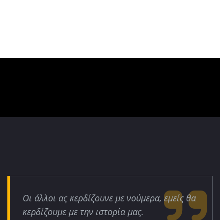
Οι άλλοι ας κερδίζουνε με νούμερα, εμείς θα
κερδίζουμε με την ιστορία μας.