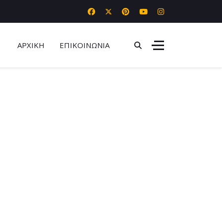
ΑΡΧΙΚΗ
ΕΠΙΚΟΙΝΩΝΙΑ