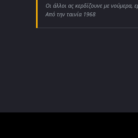
Οι άλλοι ας κερδίζουνε με νούμερα, ε
Από την ταινία 1968