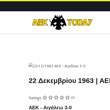
22 Δεκεμβρίου 1963 | ΑΕ
Ratings
(0)
ΑΕΚ - Αιγάλεω 3-0