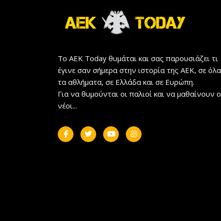
Το AEK Today θυμάται και σας παρουσιάζει τι
έγινε σαν σήμερα στην ιστορία της ΑΕΚ, σε όλα
τα αθλήματα, σε Ελλάδα και σε Ευρώπη.
Για να θυμούνται οι παλιοί και να μαθαίνουν ο
νέοι...