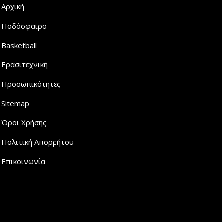
Αρχική
Ποδόσφαιρο
Basketball
Ερασιτεχνική
Προσωπικότητες
Sitemap
Όροι Χρήσης
Πολιτική Απορρήτου
Επικοινωνία