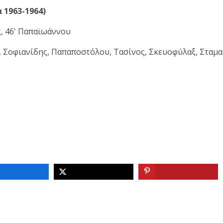
 1963-1964)
, 46' Παπαϊωάννου
 Σοφιανίδης, Παπαποστόλου, Τασίνος, Σκευοφύλαξ, Σταμα