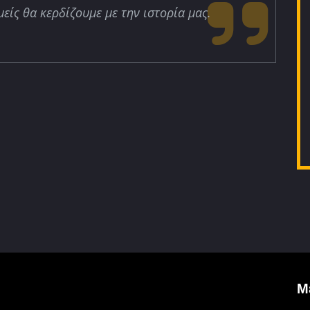
μείς θα κερδίζουμε με την ιστορία μας.
Μ