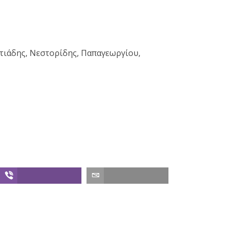
τιάδης, Νεστορίδης, Παπαγεωργίου,